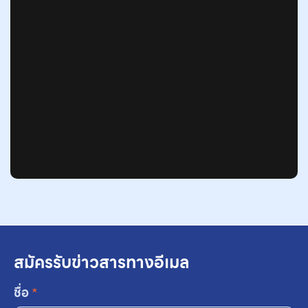
สมัครรับข่าวสารทางอีเมล
ชื่อ
*