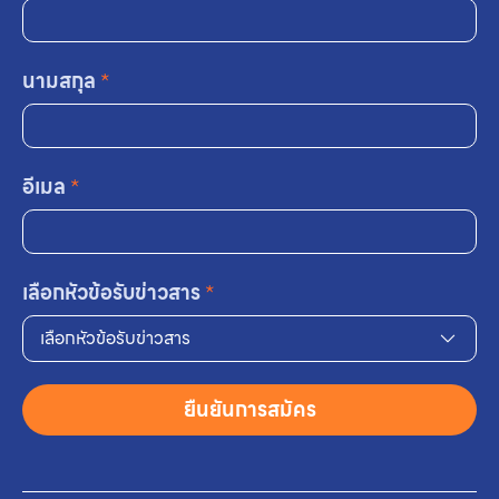
นามสกุล
*
อีเมล
*
เลือกหัวข้อรับข่าวสาร
*
เลือกหัวข้อรับข่าวสาร
ยืนยันการสมัคร