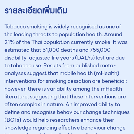
รายละเอียดเพิ่มเติม
Tobacco smoking is widely recognised as one of
the leading threats to population health. Around
21% of the Thai population currently smoke. It was
estimated that 51,000 deaths and 755,000
disability-adjusted life years (DALYs) lost are due
to tobacco use. Results from published meta-
analyses suggest that mobile health (mHealth)
interventions for smoking cessation are beneficial;
however, there is variability among the mHealth
literature, suggesting that these interventions are
often complex in nature. An improved ability to
define and recognise behaviour change techniques
(BCTs) would help researchers enhance their
knowledge regarding effective behaviour change