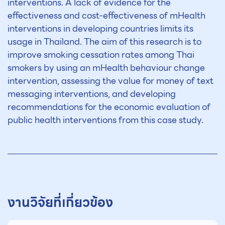
interventions. A lack of evidence for the
effectiveness and cost-effectiveness of mHealth
interventions in developing countries limits its
usage in Thailand. The aim of this research is to
improve smoking cessation rates among Thai
smokers by using an mHealth behaviour change
intervention, assessing the value for money of text
messaging interventions, and developing
recommendations for the economic evaluation of
public health interventions from this case study.
งานวิจัยที่เกี่ยวข้อง