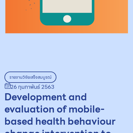
รายงานวิจัยเสร็จสมบูรณ์
26 กุมภาพันธ์ 2563
Development and
evaluation of mobile-
based health behaviour