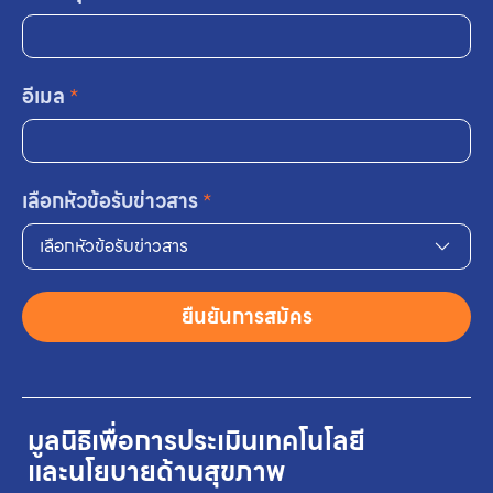
อีเมล
*
เลือกหัวข้อรับข่าวสาร
*
เลือกหัวข้อรับข่าวสาร
ยืนยันการสมัคร
มูลนิธิเพื่อการประเมินเทคโนโลยี
และนโยบายด้านสุขภาพ