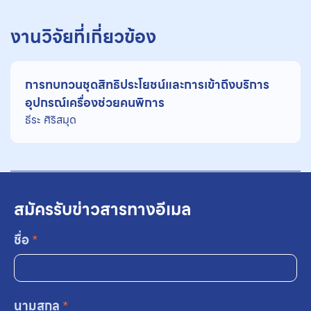
งานวิจัยที่เกี่ยวข้อง
การทบทวนชุดสิทธิประโยชน์และการเข้าถึงบริการ
อุปกรณ์เครื่องช่วยคนพิการ
ธีระ ศิริสมุด
สมัครรับข่าวสารทางอีเมล
ชื่อ
*
นามสกุล
*