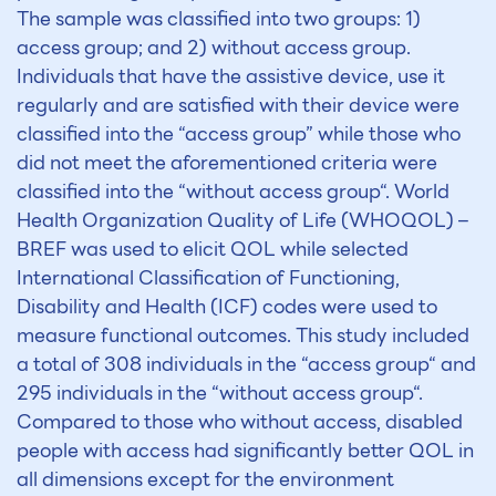
The sample was classified into two groups: 1)
access group; and 2) without access group.
Individuals that have the assistive device, use it
regularly and are satisfied with their device were
classified into the “access group” while those who
did not meet the aforementioned criteria were
classified into the “without access group“. World
Health Organization Quality of Life (WHOQOL) –
BREF was used to elicit QOL while selected
International Classification of Functioning,
Disability and Health (ICF) codes were used to
measure functional outcomes. This study included
a total of 308 individuals in the “access group“ and
295 individuals in the “without access group“.
Compared to those who without access, disabled
people with access had significantly better QOL in
all dimensions except for the environment