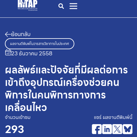
ย้อนกลับ
ผลงานตีพิมพ์ในวารสารวิชาการในประเทศ
23 ธันวาคม 2558
ผลลัพธ์และปัจจัยที่มีผลต่อการ
เข้าถึงอุปกรณ์เครื่องช่วยคน
พิการในคนพิการทางการ
เคลื่อนไหว
จำนวนเข้าชม
แชร์ ผลงานตีพิมพ์นี้
293