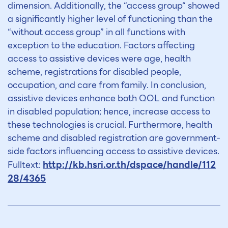
dimension. Additionally, the “access group“ showed
a significantly higher level of functioning than the
“without access group” in all functions with
exception to the education. Factors affecting
access to assistive devices were age, health
scheme, registrations for disabled people,
occupation, and care from family. In conclusion,
assistive devices enhance both QOL and function
in disabled population; hence, increase access to
these technologies is crucial. Furthermore, health
scheme and disabled registration are government-
side factors influencing access to assistive devices.
http://kb.hsri.or.th/dspace/handle/112
Fulltext:
28/4365