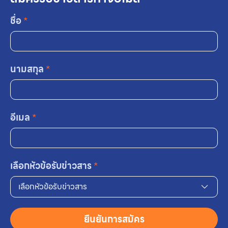
ชื่อ
*
นามสกุล
*
อีเมล
*
เลือกหัวข้อรับข่าวสาร
*
เลือกหัวข้อรับข่าวสาร
ยืนยันการสมัคร