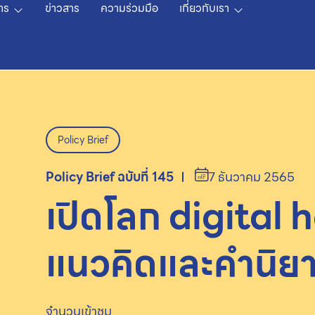
าร
ข่าวสาร
ความร่วมมือ
เกี่ยวกับเรา
Policy Brief
Policy Brief ฉบับที่ 145
7 ธันวาคม 2565
เปิดโลก digital 
แนวคิดและคำนิย
จำนวนเข้าชม