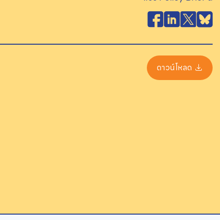
ดาวน์โหลด