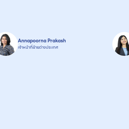
Annapoorna Prakash
เจ้าหน้าที่ฝ่ายต่างประเทศ