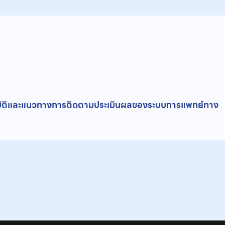
ิบัติและแนวทางการติดตามประเมินผลของระบบการแพทย์ทาง