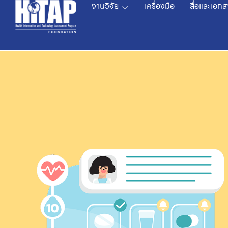
งานวิจัย
เครื่องมือ
สื่อและเอกส