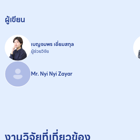
ผู้เขียน
เบญจมพร เอี่ยมสกุล
ผู้ช่วยวิจัย
Mr. Nyi Nyi Zayar
งานวิจัยที่เกี่ยวข้อง