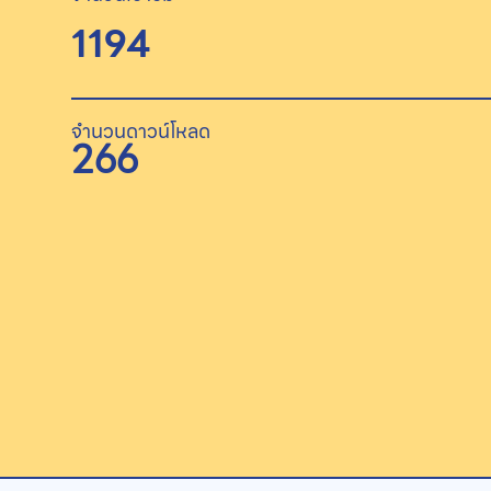
1194
จำนวนดาวน์โหลด
266