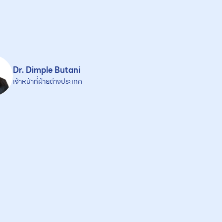
Dr. Dimple Butani
เจ้าหน้าที่ฝ่ายต่างประเทศ