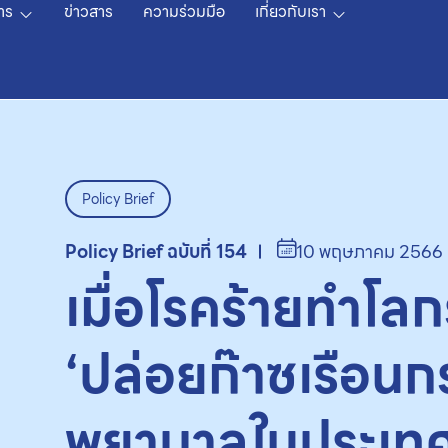
าร
ข่าวสาร
ความร่วมมือ
เกี่ยวกับเรา
Policy Brief
Policy Brief ฉบับที่ 154
10 พฤษภาคม 2566
เมื่อโรคร้ายทำโล
‘ปล่อยก๊าซเรือน
พยาบาลในประเท