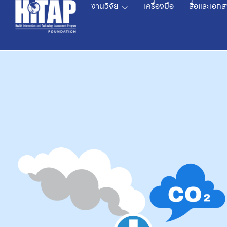
งานวิจัย
เครื่องมือ
สื่อและเอกส