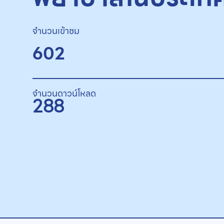
จำนวนเข้าชม
602
จำนวนดาวน์โหลด
288