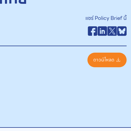
แชร์ Policy Brief นี้
ดาวน์โหลด