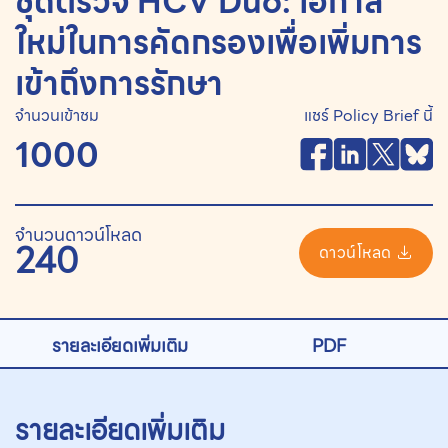
ชุดตรวจ HCV Duo: โอกาส
ใหม่ในการคัดกรองเพื่อเพิ่มการ
เข้าถึงการรักษา
จำนวนเข้าชม
แชร์ Policy Brief นี้
1000
จำนวนดาวน์โหลด
240
ดาวน์โหลด
รายละเอียดเพิ่มเติม
PDF
รายละเอียดเพิ่มเติม