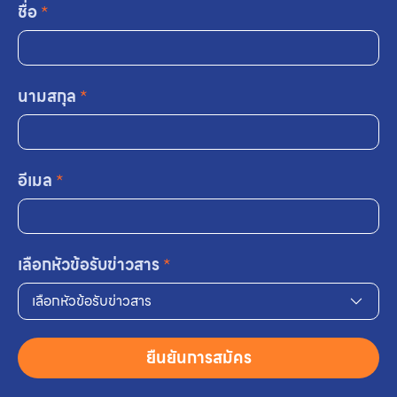
ชื่อ
*
นามสกุล
*
อีเมล
*
เลือกหัวข้อรับข่าวสาร
*
เลือกหัวข้อรับข่าวสาร
ยืนยันการสมัคร