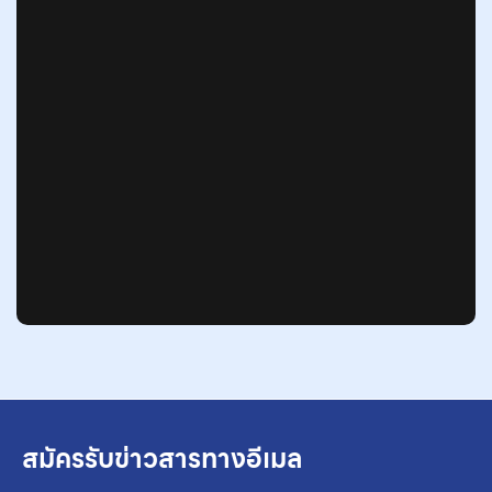
สมัครรับข่าวสารทางอีเมล