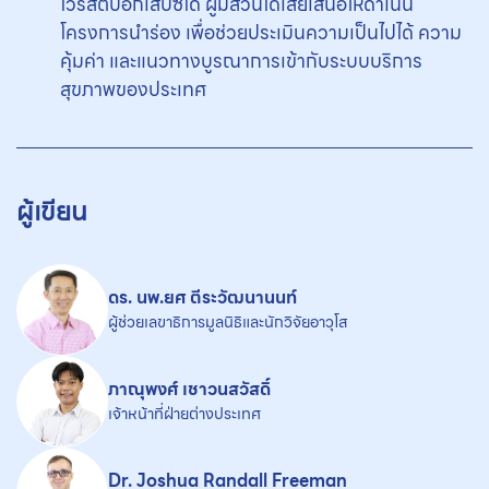
ไวรัสตับอักเสบซีได้ ผู้มีส่วนได้เสียเสนอให้ดำเนิน
โครงการนำร่อง เพื่อช่วยประเมินความเป็นไปได้ ความ
คุ้มค่า และแนวทางบูรณาการเข้ากับระบบบริการ
สุขภาพของประเทศ
ผู้เขียน
ดร. นพ.ยศ ตีระวัฒนานนท์
ผู้ช่วยเลขาธิการมูลนิธิและนักวิจัยอาวุโส
ภาณุพงศ์ เชาวนสวัสดิ์
เจ้าหน้าที่ฝ่ายต่างประเทศ
Dr. Joshua Randall Freeman