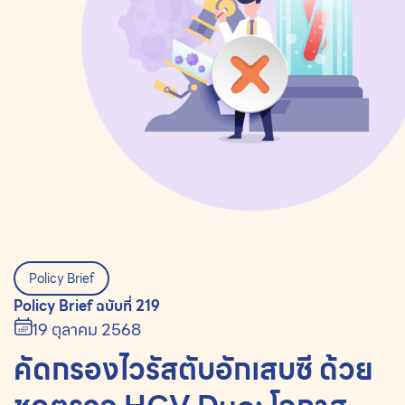
Policy Brief
Policy Brief ฉบับที่ 219
19 ตุลาคม 2568
คัดกรองไวรัสตับอักเสบซี ด้วย