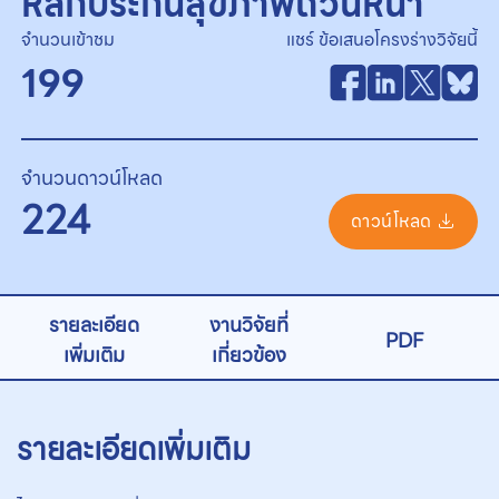
หลักประกันสุขภาพถ้วนหน้า
จำนวนเข้าชม
แชร์ ข้อเสนอโครงร่างวิจัยนี้
199
จำนวนดาวน์โหลด
224
ดาวน์โหลด
รายละเอียด
งานวิจัยที่
PDF
เพิ่มเติม
เกี่ยวข้อง
รายละเอียดเพิ่มเติม