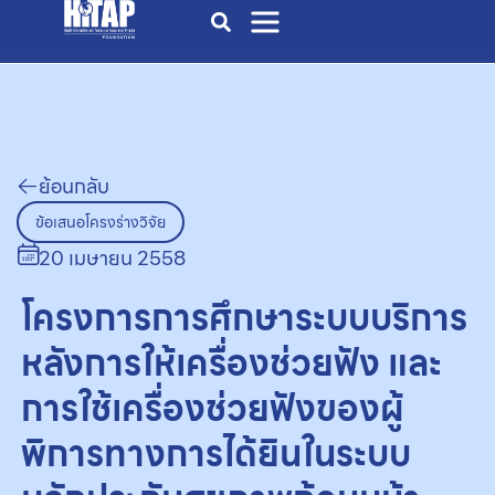
ย้อนกลับ
ข้อเสนอโครงร่างวิจัย
20 เมษายน 2558
โครงการการศึกษาระบบบริการ
หลังการให้เครื่องช่วยฟัง และ
การใช้เครื่องช่วยฟังของผู้
พิการทางการได้ยินในระบบ