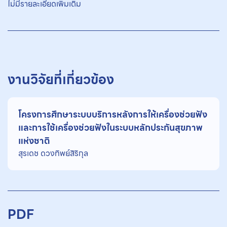
ไม่มีรายละเอียดเพิ่มเติม
งานวิจัยที่เกี่ยวข้อง
โครงการศึกษาระบบบริการหลังการให้เครื่องช่วยฟัง
และการใช้เครื่องช่วยฟังในระบบหลักประกันสุขภาพ
แห่งชาติ
สุรเดช ดวงทิพย์สิริกุล
PDF