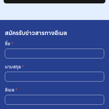
สมัครรับข่าวสารทางอีเมล
ชื่อ
*
นามสกุล
*
อีเมล
*