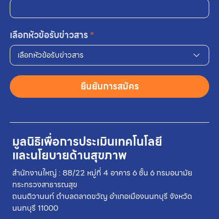
เลือกหัวข้อรับข่าวสาร
*
เลือกหัวข้อรับข่าวสาร
ยืนยันการสมัคร
มูลนิธิเพื่อการประเมินเทคโนโลยี
และนโยบายด้านสุขภาพ
สำนักงานใหญ่ : 88/22 หมู่ที่ 4 อาคาร 6 ชั้น 6 กรมอนามัย
กระทรวงสาธารณสุข
ถนนติวานนท์ ตำบลตลาดขวัญ อำเภอเมืองนนทบุรี จังหวัด
นนทบุรี 11000