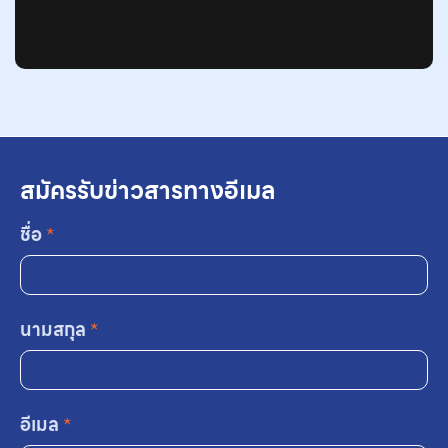
สมัครรับข่าวสารทางอีเมล
ชื่อ
*
นามสกุล
*
อีเมล
*