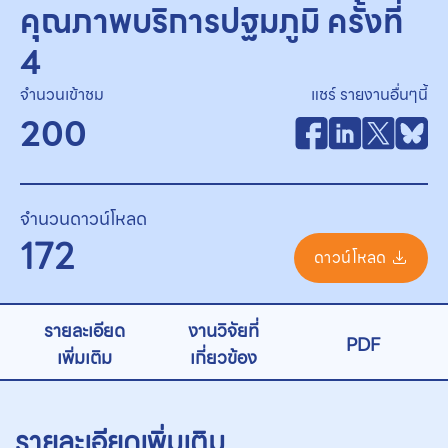
คุณภาพบริการปฐมภูมิ ครั้งที่
4
จำนวนเข้าชม
แชร์ รายงานอื่นๆนี้
200
จำนวนดาวน์โหลด
172
ดาวน์โหลด
รายละเอียด
งานวิจัยที่
PDF
เพิ่มเติม
เกี่ยวข้อง
รายละเอียดเพิ่มเติม