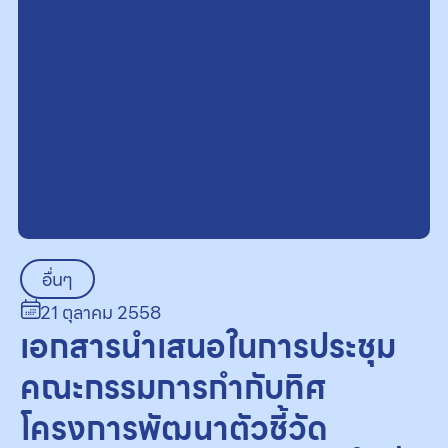
อื่นๆ
21 ตุลาคม 2558
เอกสารนำเสนอในการประชุม
คณะกรรมการกำกับทิศ
โครงการพัฒนาตัวชี้วัด