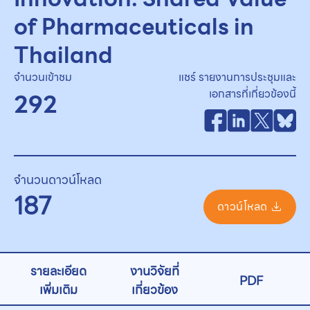
of Pharmaceuticals in
Thailand
จำนวนเข้าชม
แชร์ รายงานการประชุมและ
เอกสารที่เกี่ยวข้องนี้
292
จำนวนดาวน์โหลด
187
ดาวน์โหลด
รายละเอียด
งานวิจัยที่
PDF
เพิ่มเติม
เกี่ยวข้อง