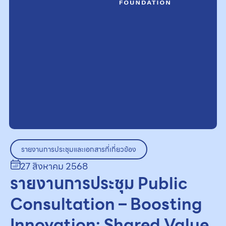
รายงานการประชุมและเอกสารที่เกี่ยวข้อง
27 สิงหาคม 2568
รายงานการประชุม Public
Consultation – Boosting
Innovation: Shared Value