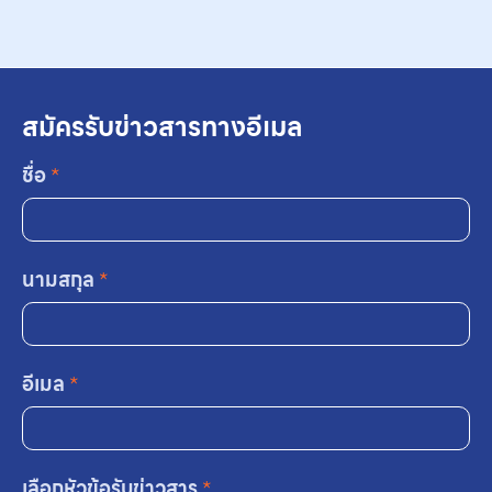
สมัครรับข่าวสารทางอีเมล
ชื่อ
*
นามสกุล
*
อีเมล
*
เลือกหัวข้อรับข่าวสาร
*