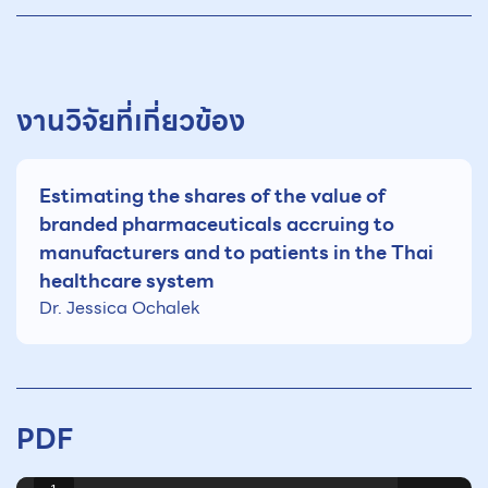
งานวิจัยที่เกี่ยวข้อง
Estimating the shares of the value of
branded pharmaceuticals accruing to
manufacturers and to patients in the Thai
healthcare system
Dr. Jessica Ochalek
PDF