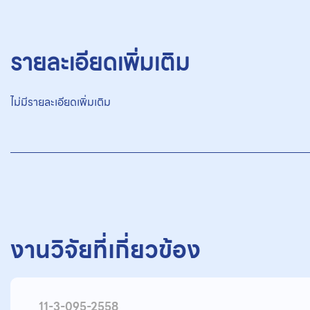
รายละเอียดเพิ่มเติม
ไม่มีรายละเอียดเพิ่มเติม
งานวิจัยที่เกี่ยวข้อง
11-3-095-2558