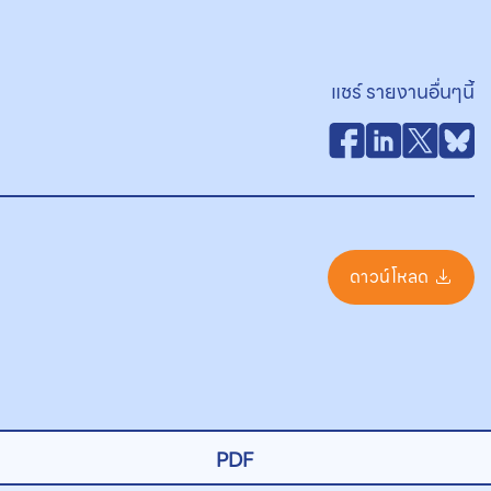
แชร์ รายงานอื่นๆนี้
ดาวน์โหลด
PDF