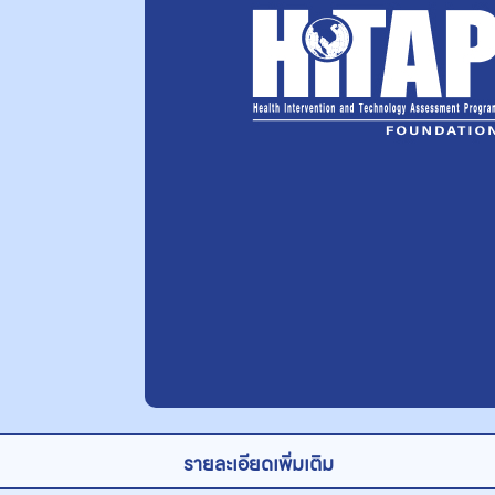
รายละเอียดเพิ่มเติม