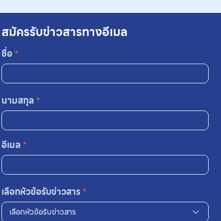
สมัครรับข่าวสารทางอีเมล
ชื่อ
*
นามสกุล
*
อีเมล
*
เลือกหัวข้อรับข่าวสาร
*
เลือกหัวข้อรับข่าวสาร