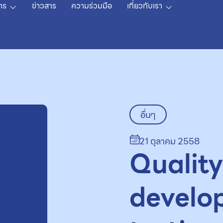
าร
ข่าวสาร
ความร่วมมือ
เกี่ยวกับเรา
อื่นๆ
21 ตุลาคม 2558
Quality
develo