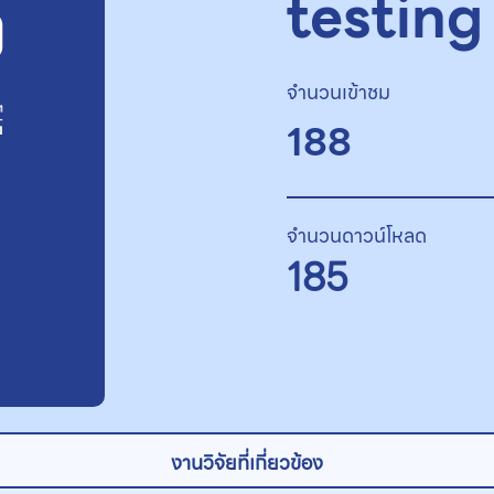
testing
จำนวนเข้าชม
188
จำนวนดาวน์โหลด
185
งานวิจัยที่เกี่ยวข้อง