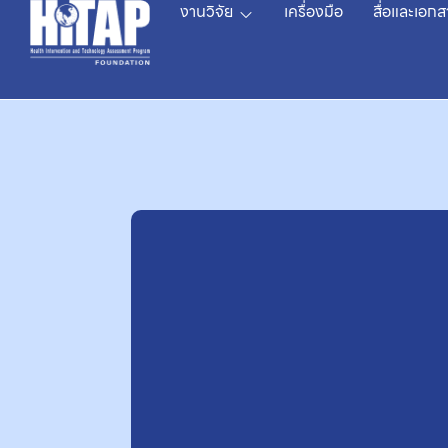
งานวิจัย
เครื่องมือ
สื่อและเอกส