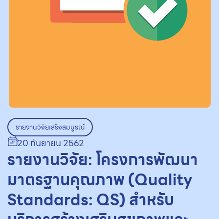
รายงานวิจัยเสร็จสมบูรณ์
20 กันยายน 2562
รายงานวิจัย: โครงการพัฒนา
มาตรฐานคุณภาพ (Quality
Standards: QS) สำหรับ