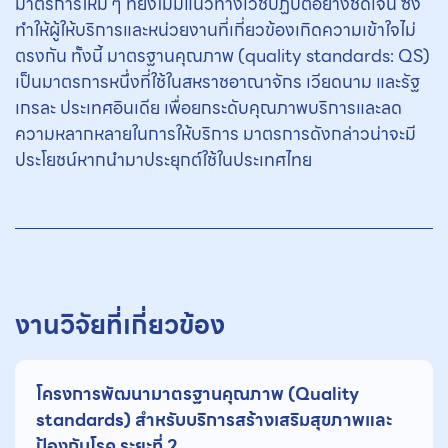
มาตรการใหม่ ๆ ที่ยังไม่มีแนวทางเวชปฏิบัติอย่างชัดเจน ซึ่ง
ทำให้ผู้ให้บริการและหน่วยงานที่เกี่ยวข้องเกิดความเข้าใจไม่
ตรงกัน ทั้งนี้ มาตรฐานคุณภาพ (quality standards: QS)
เป็นมาตรการหนึ่งที่ใช้ในสหราชอาณาจักร เวียดนาม และรัฐ
เกรละ ประเทศอินเดีย เพื่อยกระดับคุณภาพบริการและลด
ความหลากหลายในการให้บริการ มาตรการดังกล่าวน่าจะมี
ประโยชน์หากนำมาประยุกต์ใช้ในประเทศไทย
งานวิจัยที่เกี่ยวข้อง
โครงการพัฒนามาตรฐานคุณภาพ (Quality
standards) สำหรับบริการสร้างเสริมสุขภาพและ
ป้องกันโรค ระยะที่ 2