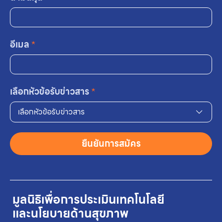
อีเมล
*
เลือกหัวข้อรับข่าวสาร
*
เลือกหัวข้อรับข่าวสาร
ยืนยันการสมัคร
มูลนิธิเพื่อการประเมินเทคโนโลยี
และนโยบายด้านสุขภาพ