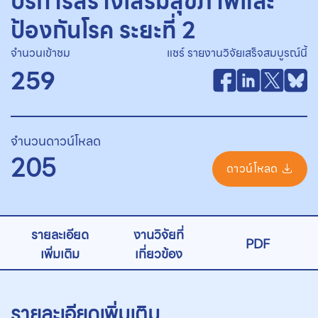
บริการสร้างเสริมสุขภาพและ
ป้องกันโรค ระยะที่ 2
จำนวนเข้าชม
แชร์ รายงานวิจัยเสร็จสมบูรณ์นี้
259
จำนวนดาวน์โหลด
205
ดาวน์โหลด
รายละเอียด
งานวิจัยที่
PDF
เพิ่มเติม
เกี่ยวข้อง
รายละเอียดเพิ่มเติม