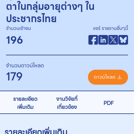
ตาในกลุ่มอายุต่างๆ ใน
ประชากรไทย
จำนวนเข้าชม
แชร์ รายงานอื่นๆนี้
196
จำนวนดาวน์โหลด
179
ดาวน์โหลด
รายละเอียด
งานวิจัยที่
PDF
เพิ่มเติม
เกี่ยวข้อง
รายละเอียดเพิ่มเติม