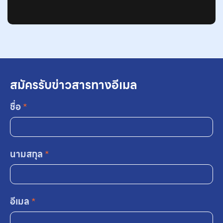
สมัครรับข่าวสารทางอีเมล
ชื่อ
*
นามสกุล
*
อีเมล
*