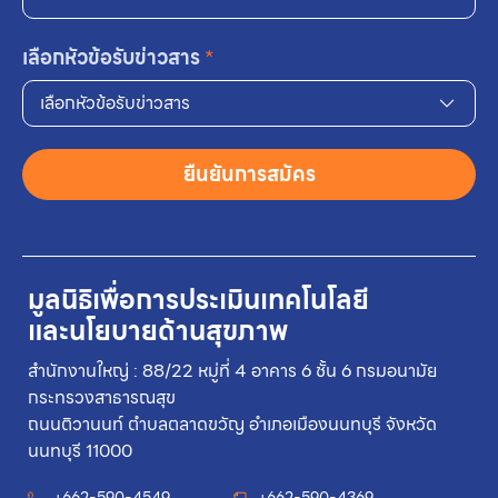
เลือกหัวข้อรับข่าวสาร
*
เลือกหัวข้อรับข่าวสาร
ยืนยันการสมัคร
มูลนิธิเพื่อการประเมินเทคโนโลยี
และนโยบายด้านสุขภาพ
สำนักงานใหญ่ : 88/22 หมู่ที่ 4 อาคาร 6 ชั้น 6 กรมอนามัย
กระทรวงสาธารณสุข
ถนนติวานนท์ ตำบลตลาดขวัญ อำเภอเมืองนนทบุรี จังหวัด
นนทบุรี 11000