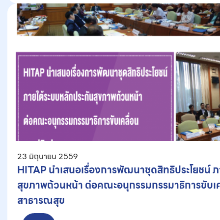
23 มิถุนายน 2559
HITAP นำเสนอเรื่องการพัฒนาชุดสิทธิประโยชน์ ภ
สุขภาพถ้วนหน้า ต่อคณะอนุกรรมกรรมาธิการขับเค
สาธารณสุข