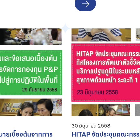
30 มิถุนายน 2558
บายเบื้องต้นจากการ
HITAP จัดประชุมคณะกรร