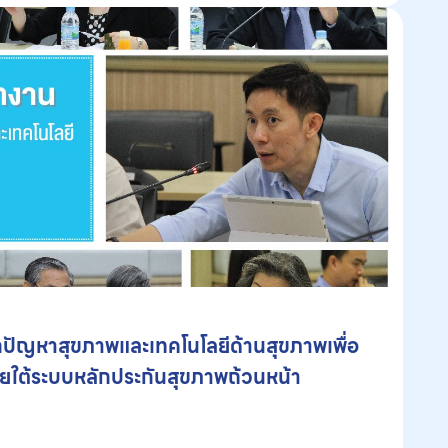
ปัญหาสุขภาพและเทคโนโลยีด้านสุขภาพเพื่อ
ายใต้ระบบหลักประกันสุขภาพถ้วนหน้า