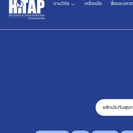
งานวิจัย
เครื่องมือ
สื่อและเอกส