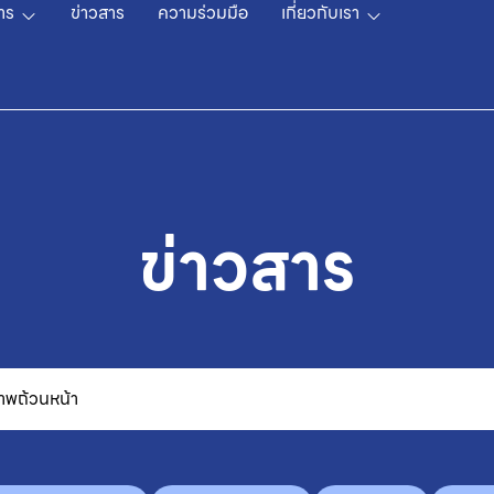
าร
ข่าวสาร
ความร่วมมือ
เกี่ยวกับเรา
ข่าวสาร