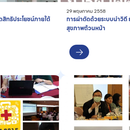
29 พฤษภาคม 2558
สิทธิประโยชน์ภายใต้
การผ่าตัดด้วยระบบนำวิถี 
สุขภาพถ้วนหน้า