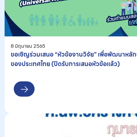
8 มิถุนายน 2565
ขอเชิญร่วมเสนอ “หัวข้องานวิจัย” เพื่อพัฒนาหลั
ของประเทศไทย (ปิดรับการเสนอหัวข้อแล้ว)