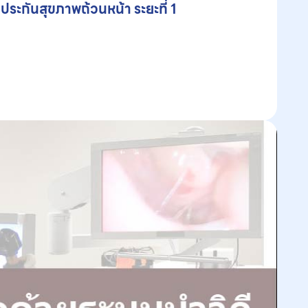
ระกันสุขภาพถ้วนหน้า ระยะที่ 1