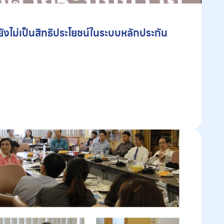
ยังไม่เป็นสิทธิประโยชน์ในระบบหลักประกัน