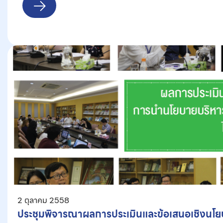
2 ตุลาคม 2558
ประชุมพิจารณาผลการประเมินและข้อเสนอเชิงนโย