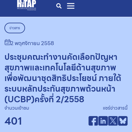
ข่าวสาร
2 พฤศจิกายน 2558
ประชุมคณะทำงานคัดเลือกปัญหา
สุขภาพและเทคโนโลยีด้านสุขภาพ
เพื่อพัฒนาชุดสิทธิประโยชน์ ภายใต้
ระบบหลักประกันสุขภาพถ้วนหน้า
(UCBP)ครั้งที่ 2/2558
จำนวนเข้าชม
แชร์ข่าวสารนี้
401