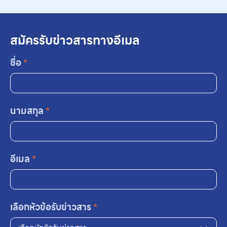
สมัครรับข่าวสารทางอีเมล
ชื่อ
*
นามสกุล
*
อีเมล
*
เลือกหัวข้อรับข่าวสาร
*