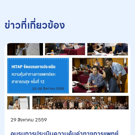
ข่าวที่เกี่ยวข้อง
29 สิงหาคม 2559
อบรมการประเมินความคุ้มค่าทางการแพทย์