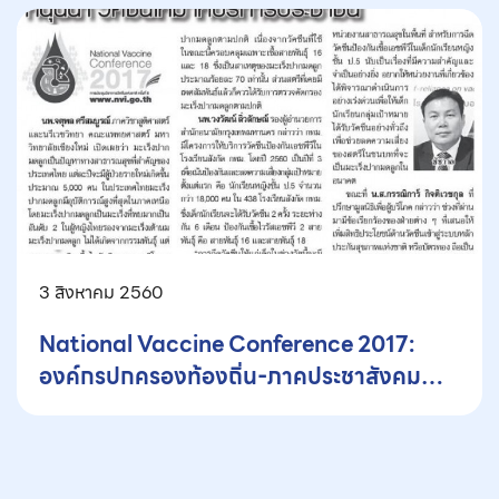
3 สิงหาคม 2560
National Vaccine Conference 2017:
องค์กรปกครองท้องถิ่น-ภาคประชาสังคม
หนุนนำ’วัคซีนใหม่’ให้บริการประชาชน