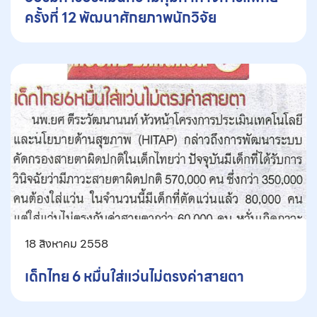
ครั้งที่ 12 พัฒนาศักยภาพนักวิจัย
18 สิงหาคม 2558
เด็กไทย 6 หมื่นใส่แว่นไม่ตรงค่าสายตา