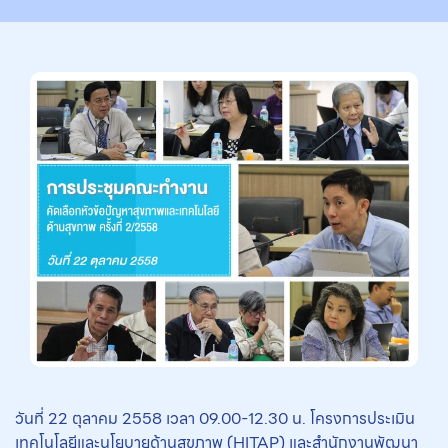
วันที่ 22 ตุลาคม 2558 เวลา 09.00-12.30 น. โครงการประเมิน
เทคโนโลยีและนโยบายด้านสุขภาพ (HITAP) และสำนักงานพัฒนา