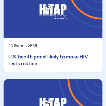
20 สิงหาคม 2555
U.S. health panel likely to make HIV
tests routine