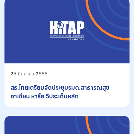
25 มิถุนายน 2555
สธ.ไทยเตรียมจัดประชุมรมต.สาธารณสุข
อาเซียน หารือ 5ประเด็นหลัก