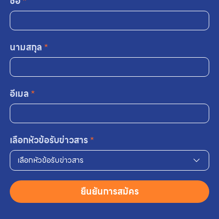
ชื่อ
*
นามสกุล
*
อีเมล
*
เลือกหัวข้อรับข่าวสาร
*
เลือกหัวข้อรับข่าวสาร
ยืนยันการสมัคร