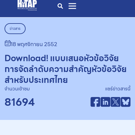
ข่าวสาร
18 พฤศจิกายน 2552
Download! แบบเสนอหัวข้อวิจัย
การจัดลำดับความสำคัญหัวข้อวิจัย
สำหรับประเทศไทย
จำนวนเข้าชม
แชร์ข่าวสารนี้
81694