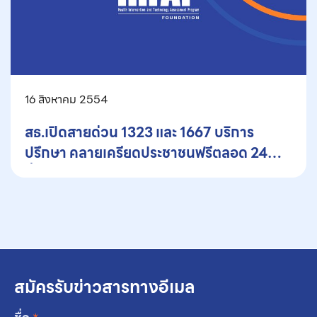
16 สิงหาคม 2554
สธ.เปิดสายด่วน 1323 และ 1667 บริการ
ปรึกษา คลายเครียดประชาชนฟรีตลอด 24
ชั่วโมง
สมัครรับข่าวสารทางอีเมล