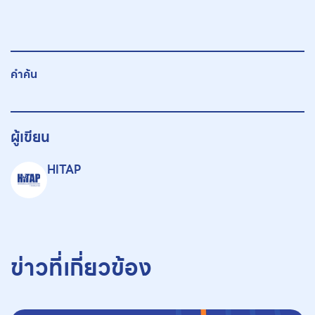
คำค้น
ผู้เขียน
HITAP
ข่าวที่เกี่ยวข้อง