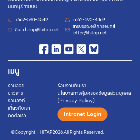
นนทบุรี 11000
+662-590-4549
+662-590-4369
สารบรรณอิเล็กทรอนิกส์
อีเมล
hitap@hitap.net
letter@hitap.net
เมนู
งานวิจัย
ร่วมงานกับเรา
ข่าวสาร
นโยบายการคุ้มครองข้อมูลส่วนบุคคล
รวมลิงก์
(Privacy Policy)
เกี่ยวกับเรา
Intranet Login
ติดต่อเรา
©
Copyright - HITAP
2026.
All Rights Reserved.