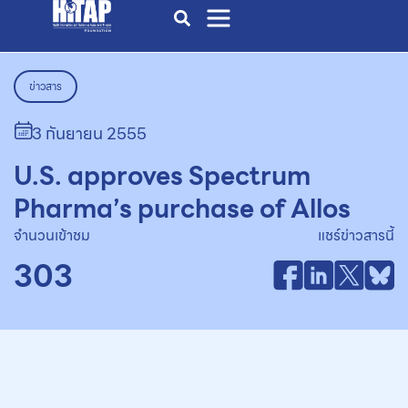
ข่าวสาร
3 กันยายน 2555
U.S. approves Spectrum
Pharma’s purchase of Allos
จำนวนเข้าชม
แชร์ข่าวสารนี้
303