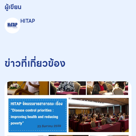
ผู้เขียน
HITAP
ข่าวที่เกี่ยวข้อง