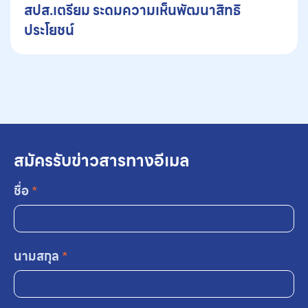
สปส.เตรียม ระดมความเห็นพัฒนาสิทธิ
ประโยชน์
สมัครรับข่าวสารทางอีเมล
ชื่อ
*
นามสกุล
*