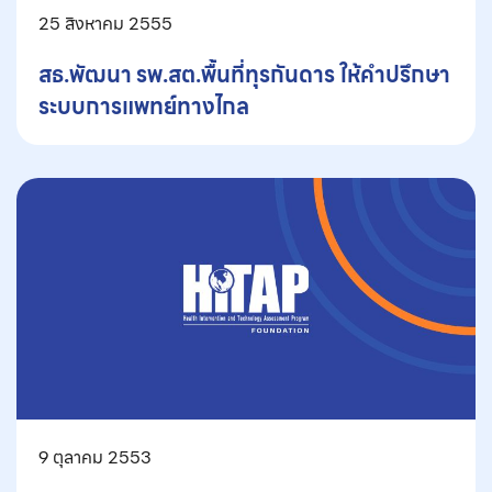
25 สิงหาคม 2555
สธ.พัฒนา รพ.สต.พื้นที่ทุรกันดาร ให้คำปรึกษา
ระบบการแพทย์ทางไกล
9 ตุลาคม 2553