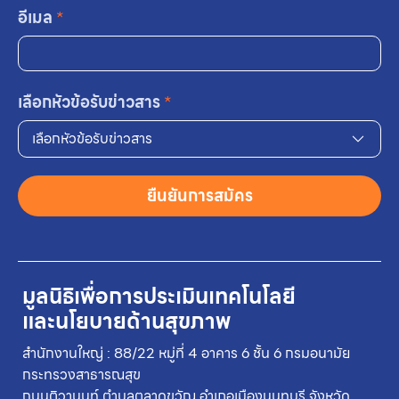
อีเมล
*
เลือกหัวข้อรับข่าวสาร
*
เลือกหัวข้อรับข่าวสาร
ยืนยันการสมัคร
มูลนิธิเพื่อการประเมินเทคโนโลยี
และนโยบายด้านสุขภาพ
สำนักงานใหญ่ : 88/22 หมู่ที่ 4 อาคาร 6 ชั้น 6 กรมอนามัย
กระทรวงสาธารณสุข
ถนนติวานนท์ ตำบลตลาดขวัญ อำเภอเมืองนนทบุรี จังหวัด