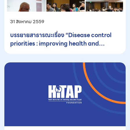
31 สิงหาคม 2559
บรรยายสาธารณะเรื่อง “Disease control
priorities : improving health and
reducing poverty” โดย Prof. Dean
Jamison