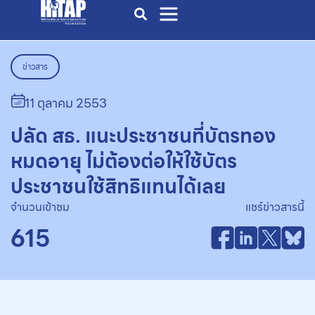
ข่าวสาร
11 ตุลาคม 2553
ปลัด สธ. แนะประชาชนที่บัตรทอง
หมดอายุ ไม่ต้องต่อให้ใช้บัตร
ประชาชนใช้สิทธิแทนได้เลย
จำนวนเข้าชม
แชร์ข่าวสารนี้
615