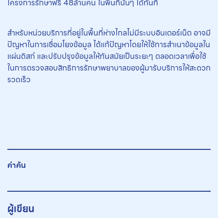
โครงการรักษาฟรี 48ล้านคน ในพื้นที่นั้นๆ ได้ทันที
สำหรับหน่วยบริการที่อยู่ในพื้นที่ห่างไกลไม่มีระบบอินเตอร์เน็ต อาจมี
ปัญหาในการเชื่อมโยงข้อมูล ได้แก้ปัญหาโดยให้ใช้การสำเนาข้อมูลใน
แผ่นดิสก์ และปรับปรุงข้อมูลให้ทันสมัยเป็นระยะๆ ตลอดเวลาเพื่อใช้
ในการตรวจสอบสิทธิการรักษาพยาบาลของผู้มารับบริการให้สะดวก
รวดเร็ว
คำค้น
ผู้เขียน