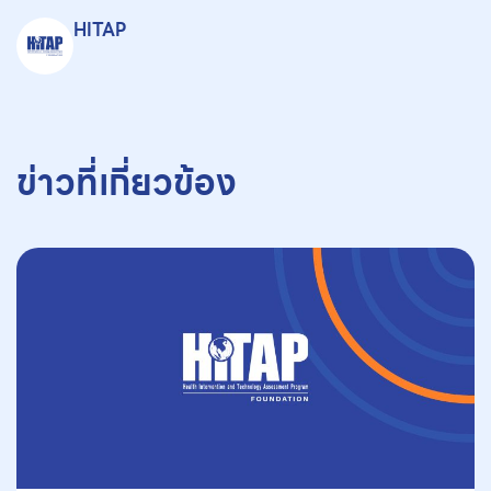
HITAP
ข่าวที่เกี่ยวข้อง