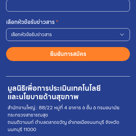
เลือกหัวข้อรับข่าวสาร
*
เลือกหัวข้อรับข่าวสาร
ยืนยันการสมัคร
มูลนิธิเพื่อการประเมินเทคโนโลยี
และนโยบายด้านสุขภาพ
สำนักงานใหญ่ : 88/22 หมู่ที่ 4 อาคาร 6 ชั้น 6 กรมอนามัย
กระทรวงสาธารณสุข
ถนนติวานนท์ ตำบลตลาดขวัญ อำเภอเมืองนนทบุรี จังหวัด
นนทบุรี 11000