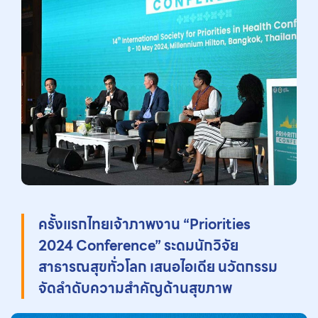
ครั้งแรกไทยเจ้าภาพงาน “Priorities
2024 Conference” ระดมนักวิจัย
สาธารณสุขทั่วโลก เสนอไอเดีย นวัตกรรม
จัดลำดับความสำคัญด้านสุขภาพ