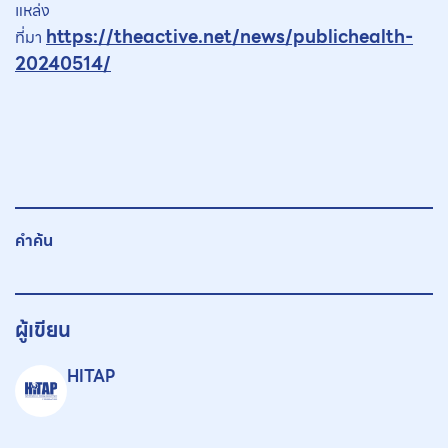
แหล่ง
https://theactive.net/news/publichealth-
ที่มา
20240514/
คำค้น
ผู้เขียน
HITAP