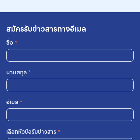
สมัครรับข่าวสารทางอีเมล
ชื่อ
*
นามสกุล
*
อีเมล
*
เลือกหัวข้อรับข่าวสาร
*