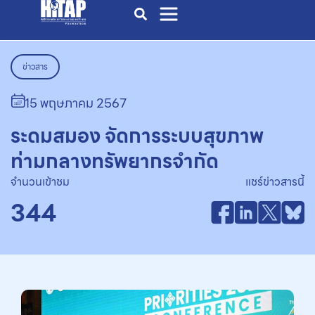
ข่าวสาร
15 พฤษภาคม 2567
ระดมสมอง จัดการระบบสุขภาพ
ท่ามกลางทรัพยากรจำกัด
จำนวนเข้าชม
แชร์ข่าวสารนี้
344