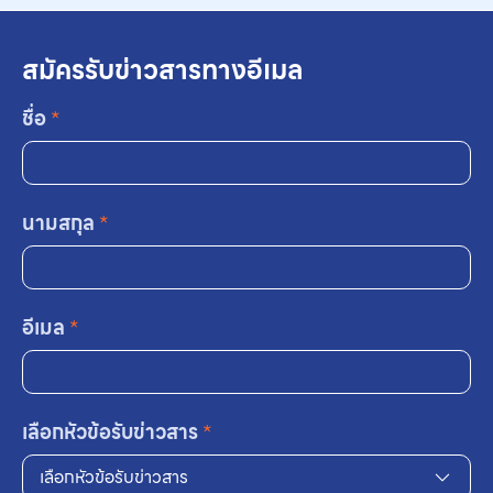
สมัครรับข่าวสารทางอีเมล
ชื่อ
*
นามสกุล
*
อีเมล
*
เลือกหัวข้อรับข่าวสาร
*
เลือกหัวข้อรับข่าวสาร