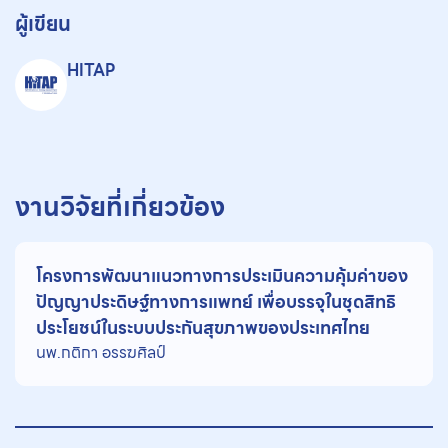
ผู้เขียน
HITAP
งานวิจัยที่เกี่ยวข้อง
โครงการพัฒนาแนวทางการประเมินความคุ้มค่าของ
ปัญญาประดิษฐ์ทางการแพทย์ เพื่อบรรจุในชุดสิทธิ
ประโยชน์ในระบบประกันสุขภาพของประเทศไทย
นพ.กติกา อรรฆศิลป์