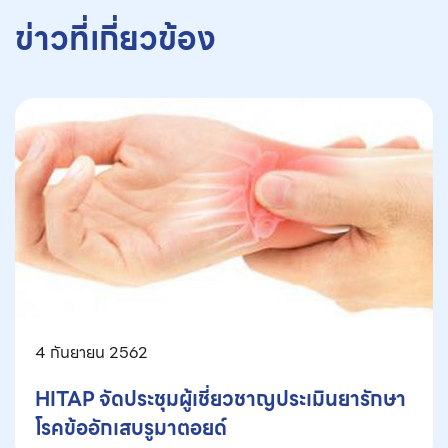
ข่าวที่เกี่ยวข้อง
4 กันยายน 2562
HITAP จัดประชุมผู้เชี่ยวชาญประเมินยารักษา
โรคข้ออักเสบรูมาตอยด์