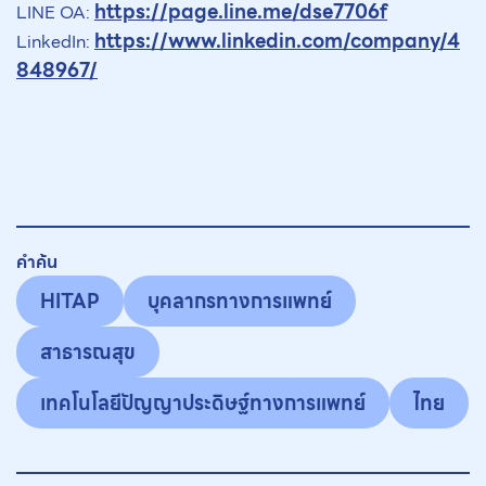
https://page.line.me/dse7706f
LINE OA:
https://www.linkedin.com/company/4
LinkedIn:
848967/
คำค้น
HITAP
บุคลากรทางการแพทย์
สาธารณสุข
เทคโนโลยีปัญญาประดิษฐ์ทางการแพทย์
ไทย