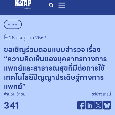
ข่าวสาร
28 กรกฎาคม 2567
ขอเชิญร่วมตอบแบบสำรวจ เรื่อง
“ความคิดเห็นของบุคลากรทางการ
แพทย์และสาธารณสุขที่มีต่อการใช้
เทคโนโลยีปัญญาประดิษฐ์ทางการ
แพทย์”
จำนวนเข้าชม
แชร์ข่าวสารนี้
341