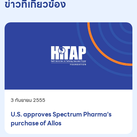
ข่าวที่เกี่ยวข้อง
3 กันยายน 2555
U.S. approves Spectrum Pharma’s
purchase of Allos