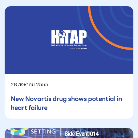
28 สิงหาคม 2555
New Novartis drug shows potential in
heart failure