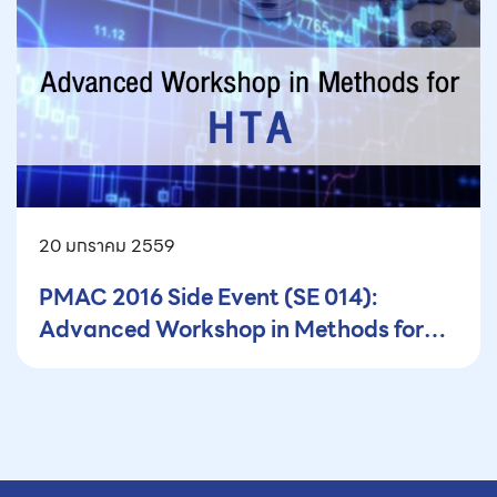
20 มกราคม 2559
PMAC 2016 Side Event (SE 014):
Advanced Workshop in Methods for
HTA