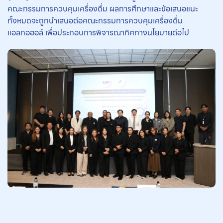
คณะกรรมการควบคุมเครื่องดื่ม ผลการศึกษาและข้อเสนอแนะ
ทั้งหมดจะถูกนำเสนอต่อคณะกรรมการควบคุมเครื่องดื่ม
แอลกอฮอล์ เพื่อประกอบการพิจารณาทิศทางนโยบายต่อไป