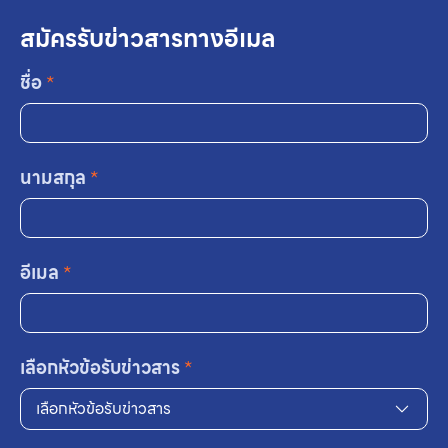
สมัครรับข่าวสารทางอีเมล
ชื่อ
*
นามสกุล
*
อีเมล
*
เลือกหัวข้อรับข่าวสาร
*
เลือกหัวข้อรับข่าวสาร