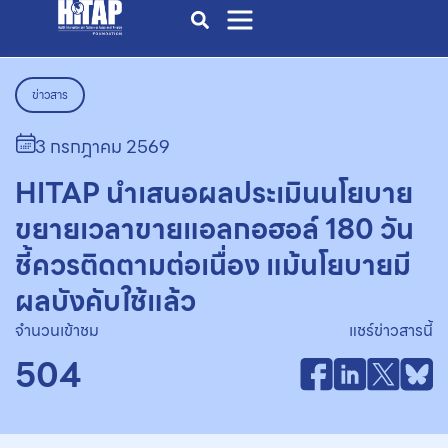
ข่าวสาร
3 กรกฎาคม 2569
HITAP นำเสนอผลประเมินนโยบาย
ขยายเวลาขายแอลกอฮอล์ 180 วัน
ชี้ควรติดตามต่อเนื่อง แม้นโยบายมี
ผลบังคับใช้แล้ว
จำนวนเข้าชม
แชร์ข่าวสารนี้
504