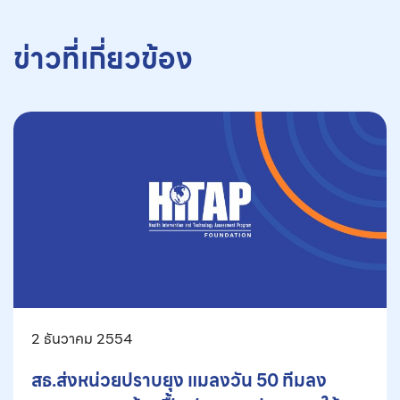
ข่าวที่เกี่ยวข้อง
2 ธันวาคม 2554
สธ.ส่งหน่วยปราบยุง แมลงวัน 50 ทีมลง