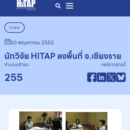
ข่าวสาร
20 พฤษภาคม 2552
นักวิจัย HITAP ลงพื้นที่ จ.เชียงราย
จำนวนเข้าชม
แชร์ข่าวสารนี้
255