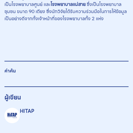
เป็นโรงพยาบาลศูนย์ และ
โรงพยาบาลแม่สาย
ซึ่งเป็นโรงพยาบาล
ชุมชน ขนาด 90 เตียง ซึ่งนักวิจัยได้รับความร่วมมือในการให้ข้อมูล
เป็นอย่างดีจากทั้งเจ้าหน้าที่ของโรงพยาบาลทั้ง 2 แห่ง
คำค้น
ผู้เขียน
HITAP