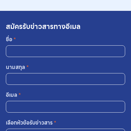
สมัครรับข่าวสารทางอีเมล
ชื่อ
*
นามสกุล
*
อีเมล
*
เลือกหัวข้อรับข่าวสาร
*