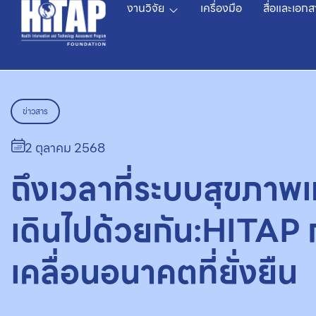
งานวิจัย
เครื่องมือ
สื่อและเอกส
ข่าวสาร
2 ตุลาคม 2568
ถึงเวลาที่ระบบสุขภาพ
เดินไปด้วยกัน:HITAP
เคลื่อนอนาคตที่ยั่งยืน