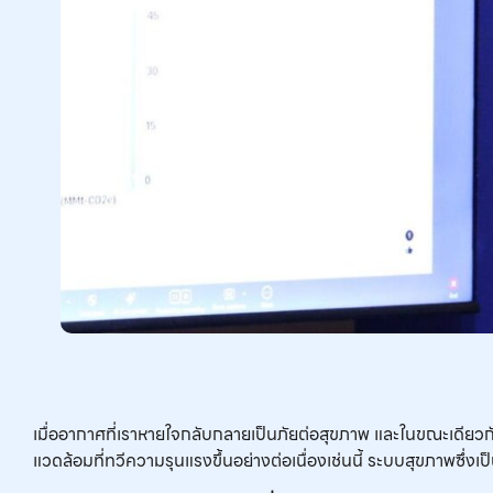
เมื่ออากาศที่เราหายใจกลับกลายเป็นภัยต่อสุขภาพ และในขณะเดียวก
แวดล้อมที่ทวีความรุนแรงขึ้นอย่างต่อเนื่องเช่นนี้ ระบบสุขภาพซึ่งเ