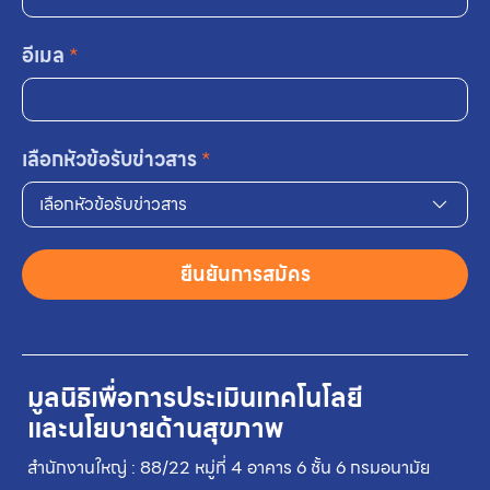
อีเมล
*
เลือกหัวข้อรับข่าวสาร
*
เลือกหัวข้อรับข่าวสาร
ยืนยันการสมัคร
มูลนิธิเพื่อการประเมินเทคโนโลยี
และนโยบายด้านสุขภาพ
สำนักงานใหญ่ : 88/22 หมู่ที่ 4 อาคาร 6 ชั้น 6 กรมอนามัย