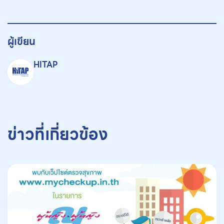
ผู้เขียน
HITAP
ข่าวที่เกี่ยวข้อง