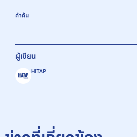
คำค้น
ผู้เขียน
HITAP