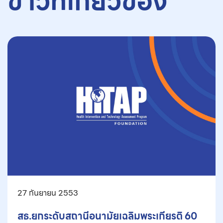
ข่าวที่เกี่ยวข้อง
27 กันยายน 2553
สธ.ยกระดับสถานีอนามัยเฉลิมพระเกียรติ 60