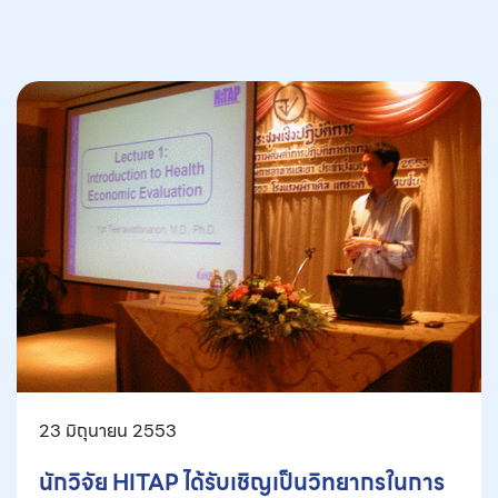
23 มิถุนายน 2553
นักวิจัย HITAP ได้รับเชิญเป็นวิทยากรในการ