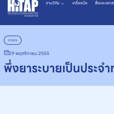
งานวิจัย
เครื่องมือ
สื่อและเอกส
ข่าวสาร
29 พฤศจิกายน 2555
พึ่งยาระบายเป็นประจำ