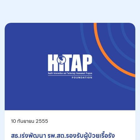
10 กันยายน 2555
สธ.เร่งพัฒนา รพ.สต.รองรับผู้ป่วยเรื้อรัง