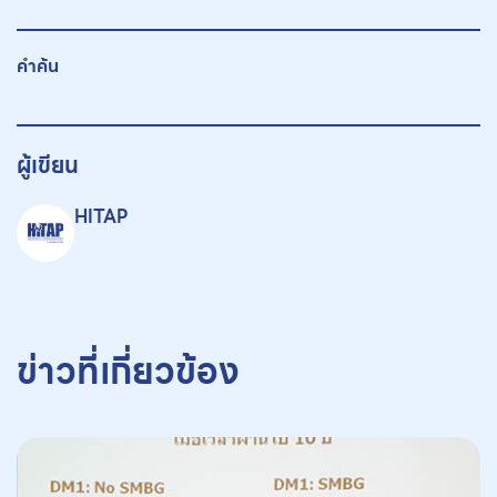
คำค้น
ผู้เขียน
HITAP
ข่าวที่เกี่ยวข้อง