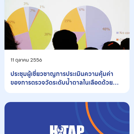
11 ตุลาคม 2556
ประชุมผู้เชี่ยวชาญการประเมินความคุ้มค่า
ของการตรวจวัดระดับน้ำตาลในเลือดด้วย
ตนเองในผู้ป่วยเบาหวาน