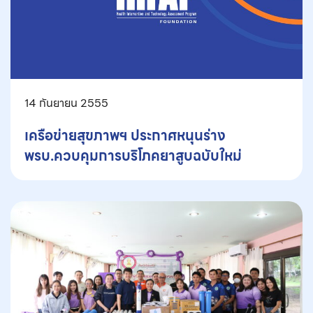
14 กันยายน 2555
เครือข่ายสุขภาพฯ ประกาศหนุนร่าง
พรบ.ควบคุมการบริโภคยาสูบฉบับใหม่