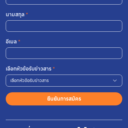
นามสกุล
*
อีเมล
*
เลือกหัวข้อรับข่าวสาร
*
เลือกหัวข้อรับข่าวสาร
ยืนยันการสมัคร