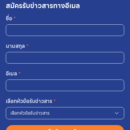
สมัครรับข่าวสารทางอีเมล
ชื่อ
*
นามสกุล
*
อีเมล
*
เลือกหัวข้อรับข่าวสาร
*
เลือกหัวข้อรับข่าวสาร