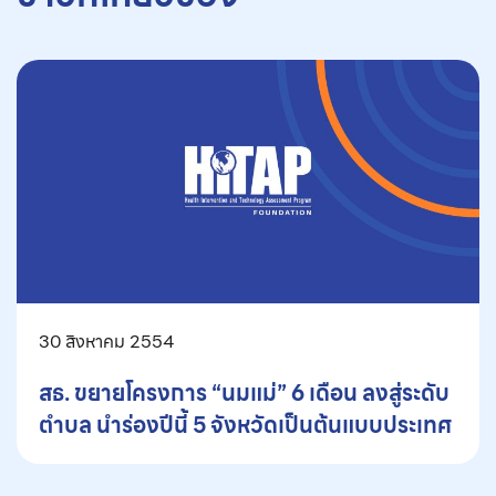
30 สิงหาคม 2554
สธ. ขยายโครงการ “นมแม่” 6 เดือน ลงสู่ระดับ
ตำบล นำร่องปีนี้ 5 จังหวัดเป็นต้นแบบประเทศ