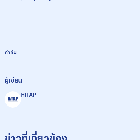
คำค้น
ผู้เขียน
HITAP
ข่าวที่เกี่ยวข้อง