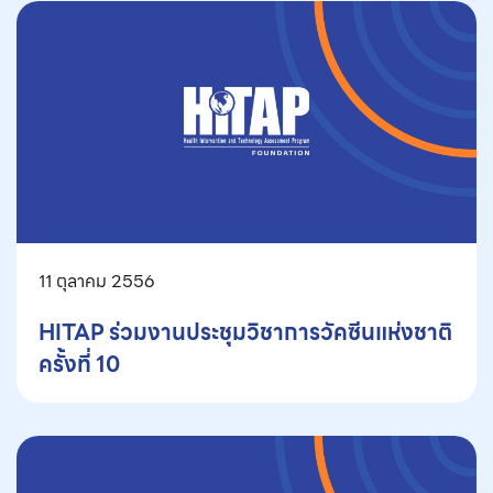
11 ตุลาคม 2556
HITAP ร่วมงานประชุมวิชาการวัคซีนแห่งชาติ
ครั้งที่ 10