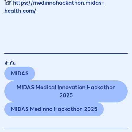
https://medinnohackathon.midas-
ได้ที่
health.com/
คำค้น
MIDAS
MIDAS Medical Innovation Hackathon
2025
MIDAS MedInno Hackathon 2025