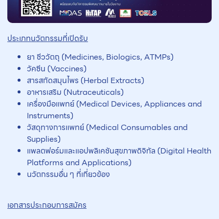
ประเภทนวัตกรรมที่เปิดรับ
ยา ชีววัตถุ (Medicines, Biologics, ATMPs)
วัคซีน (Vaccines)
สารสกัดสมุนไพร (Herbal Extracts)
อาหารเสริม (Nutraceuticals)
เครื่องมือแพทย์ (Medical Devices, Appliances and
Instruments)
วัสดุทางการแพทย์ (Medical Consumables and
Supplies)
แพลตฟอร์มและแอปพลิเคชันสุขภาพดิจิทัล (Digital Health
Platforms and Applications)
นวัตกรรมอื่น ๆ ที่เกี่ยวข้อง
เอกสารประกอบการสมัคร