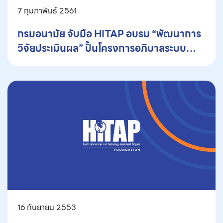
7 กุมภาพันธ์ 2561
กรมอนามัย จับมือ HITAP อบรม “พัฒนาการ
วิจัยประเมินผล” ปั้นโครงการอภิบาลระบบ
สุขภาพระดับประเทศ
16 กันยายน 2553