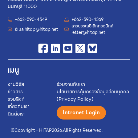
นนทบุรี 11000
+662-590-4549
+662-590-4369
สารบรรณอิเล็กทรอนิกส์
อีเมล
hitap@hitap.net
letter@hitap.net
เมนู
งานวิจัย
ร่วมงานกับเรา
ข่าวสาร
นโยบายการคุ้มครองข้อมูลส่วนบุคคล
รวมลิงก์
(Privacy Policy)
เกี่ยวกับเรา
Intranet Login
ติดต่อเรา
©
Copyright - HITAP
2026.
All Rights Reserved.