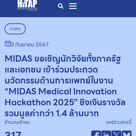
ข่าวสาร
3 กันยายน 2567
MIDAS ขอเชิญนักวิจัยทั้งภาครัฐ
และเอกชน เข้าร่วมประกวด
นวัตกรรมด้านการแพทย์ในงาน
“MIDAS Medical Innovation
Hackathon 2025” ชิงเงินรางวัล
รวมมูลค่ากว่า 1.4 ล้านบาท
จำนวนเข้าชม
แชร์ข่าวสารนี้
317