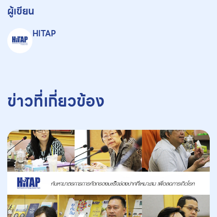
ผู้เขียน
HITAP
ข่าวที่เกี่ยวข้อง