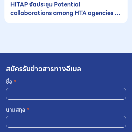
HITAP จัดประชุม Potential
collaborations among HTA agencies in
Asia
สมัครรับข่าวสารทางอีเมล
ชื่อ
*
นามสกุล
*