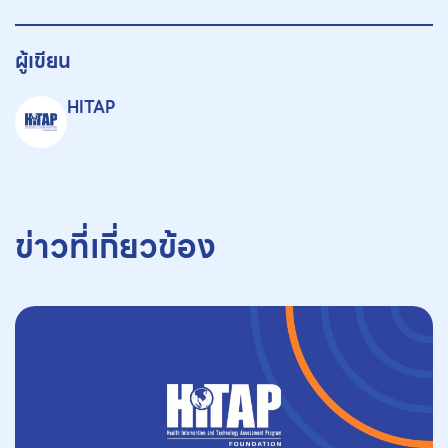
ผู้เขียน
HITAP
ข่าวที่เกี่ยวข้อง