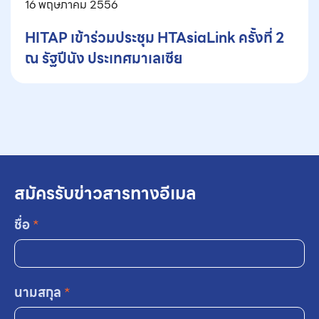
16 พฤษภาคม 2556
HITAP เข้าร่วมประชุม HTAsiaLink ครั้งที่ 2
ณ รัฐปีนัง ประเทศมาเลเซีย
สมัครรับข่าวสารทางอีเมล
ชื่อ
*
นามสกุล
*