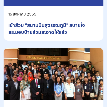
16 สิงหาคม 2555
เข้าส้วม “สนามบินสุวรรณภูมิ” สบายใจ
สธ.มอบป้ายส้วมสะอาดให้แล้ว