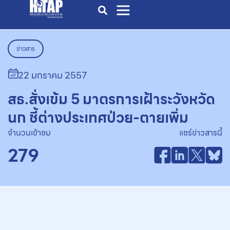
ข่าวสาร
22 มกราคม 2557
สธ.สั่งเข้ม 5 มาตรการเฝ้าระวังหวัด
นก ชี้ต่างประเทศป่วย-ตายเพิ่ม
จำนวนเข้าชม
แชร์ข่าวสารนี้
279