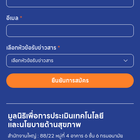
อีเมล
*
เลือกหัวข้อรับข่าวสาร
*
เลือกหัวข้อรับข่าวสาร
ยืนยันการสมัคร
มูลนิธิเพื่อการประเมินเทคโนโลยี
และนโยบายด้านสุขภาพ
สำนักงานใหญ่ : 88/22 หมู่ที่ 4 อาคาร 6 ชั้น 6 กรมอนามัย