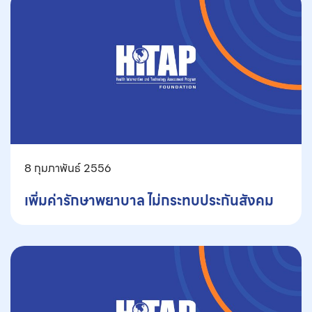
8 กุมภาพันธ์ 2556
เพิ่มค่ารักษาพยาบาล ไม่กระทบประกันสังคม