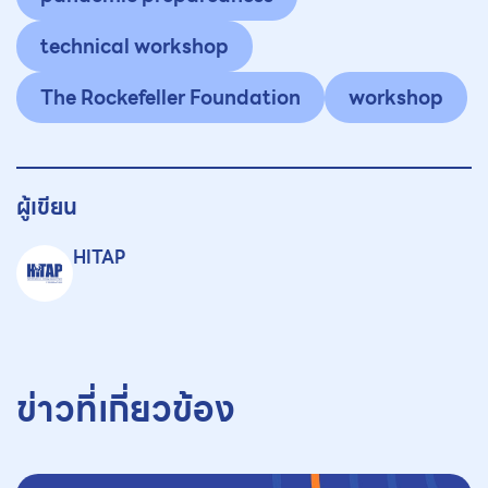
technical workshop
The Rockefeller Foundation
workshop
ผู้เขียน
HITAP
ข่าวที่เกี่ยวข้อง