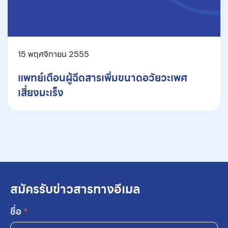
15 พฤศจิกายน 2555
แพทย์เตือนผู้ฉีดสารเพิ่มขนาดอวัยวะเพศ
เสี่ยงมะเร็ง
สมัครรับข่าวสารทางอีเมล
ชื่อ
*