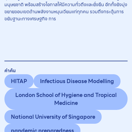
มนุษยชาติ พร้อมสร้างโอกาสให้มีความทั่วถึงและยั่งยืน อีกทั้งยังมุ่ง
ขยายขอบเขตด้านพลังงานหมุนเวียนแก่ทุกคน รวมถึงกระตุ้นการ
ขยับฐานะทางเศรษฐกิจ การ
คำค้น
HITAP
Infectious Disease Modelling
London School of Hygiene and Tropical
Medicine
National University of Singapore
pandemic preparedness