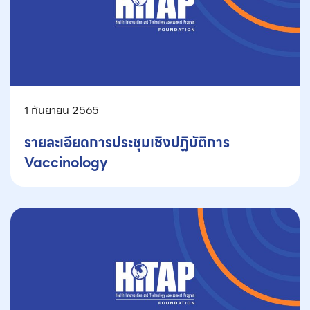
1 กันยายน 2565
รายละเอียดการประชุมเชิงปฏิบัติการ
Vaccinology