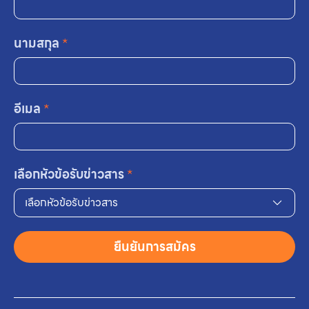
นามสกุล
*
อีเมล
*
เลือกหัวข้อรับข่าวสาร
*
เลือกหัวข้อรับข่าวสาร
ยืนยันการสมัคร