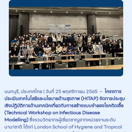
นนทบุรี, ประเทศไทย | วันที่ 25 พฤศจิกายน 2565 –
โครงการ
ประเมินเทคโนโลยีและนโยบายด้านสุขภาพ
(HITAP) จัดการประชุม
เชิงปฏิบัติการด้านเทคนิคเกี่ยวกับการสร้างแบบจำลองโรคติดเชื้อ
(Technical Workshop on Infectious Disease
Modelling)
ซึ่งรวมวิทยากรผู้เชี่ยวชาญจากหน่วยงานระดับ
นานาชาติ ได้แก่ London School of Hygiene and Tropical