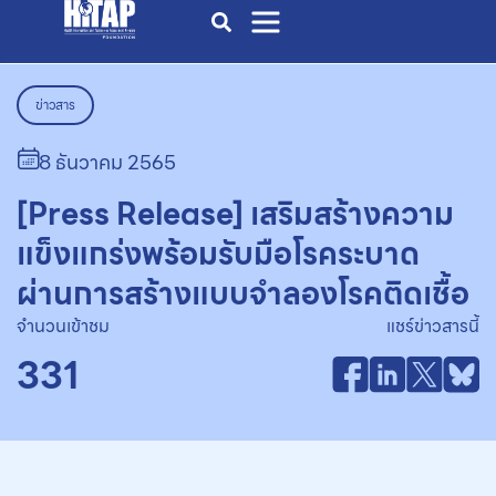
ข่าวสาร
8 ธันวาคม 2565
[Press Release] เสริมสร้างความ
แข็งแกร่งพร้อมรับมือโรคระบาด
ผ่านการสร้างแบบจำลองโรคติดเชื้อ
จำนวนเข้าชม
แชร์ข่าวสารนี้
331