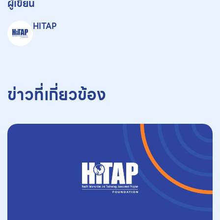
ผู้เขียน
HITAP
ข่าวที่เกี่ยวข้อง