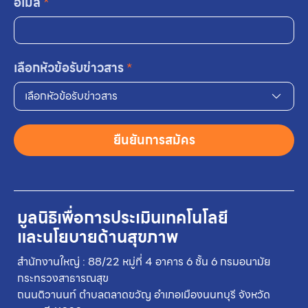
อีเมล
*
เลือกหัวข้อรับข่าวสาร
*
เลือกหัวข้อรับข่าวสาร
ยืนยันการสมัคร
มูลนิธิเพื่อการประเมินเทคโนโลยี
และนโยบายด้านสุขภาพ
สำนักงานใหญ่ : 88/22 หมู่ที่ 4 อาคาร 6 ชั้น 6 กรมอนามัย
กระทรวงสาธารณสุข
ถนนติวานนท์ ตำบลตลาดขวัญ อำเภอเมืองนนทบุรี จังหวัด