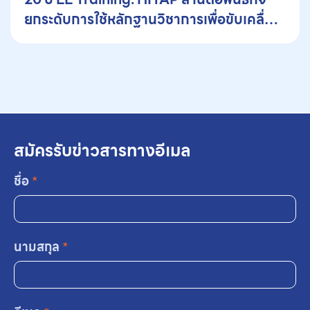
ยกระดับการใช้หลักฐานวิชาการเพื่อขับเคลื่อน
นโยบายสุขภาพ
สมัครรับข่าวสารทางอีเมล
ชื่อ
*
นามสกุล
*