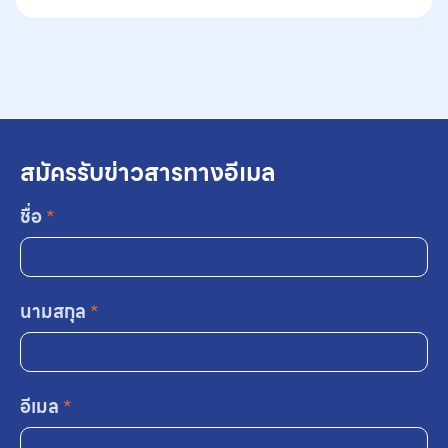
สมัครรับข่าวสารทางอีเมล
ชื่อ
*
นามสกุล
*
อีเมล
*