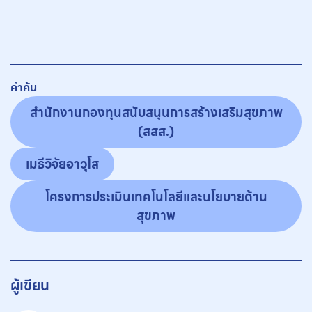
คำค้น
สำนักงานกองทุนสนับสนุนการสร้างเสริมสุขภาพ
(สสส.)
เมธีวิจัยอาวุโส
โครงการประเมินเทคโนโลยีและนโยบายด้าน
สุขภาพ
ผู้เขียน