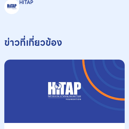
HITAP
ข่าวที่เกี่ยวข้อง