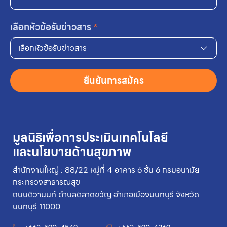
เลือกหัวข้อรับข่าวสาร
*
เลือกหัวข้อรับข่าวสาร
ยืนยันการสมัคร
มูลนิธิเพื่อการประเมินเทคโนโลยี
และนโยบายด้านสุขภาพ
สำนักงานใหญ่ : 88/22 หมู่ที่ 4 อาคาร 6 ชั้น 6 กรมอนามัย
กระทรวงสาธารณสุข
ถนนติวานนท์ ตำบลตลาดขวัญ อำเภอเมืองนนทบุรี จังหวัด
นนทบุรี 11000