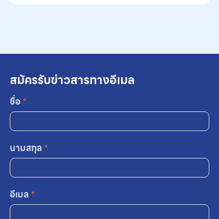
สมัครรับข่าวสารทางอีเมล
ชื่อ
*
นามสกุล
*
อีเมล
*