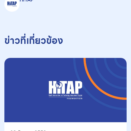
ข่าวที่เกี่ยวข้อง