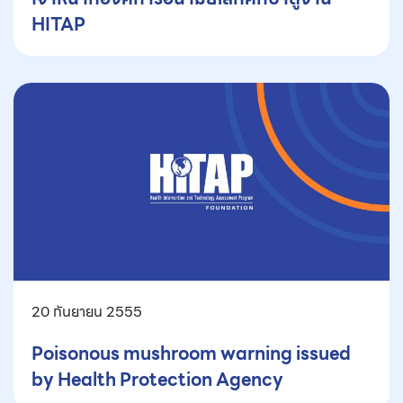
HITAP
20 กันยายน 2555
Poisonous mushroom warning issued
by Health Protection Agency