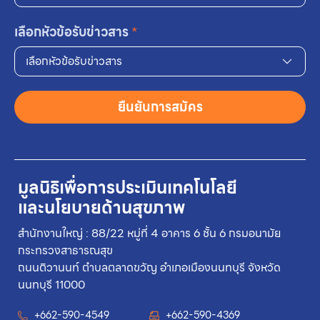
เลือกหัวข้อรับข่าวสาร
*
เลือกหัวข้อรับข่าวสาร
ยืนยันการสมัคร
มูลนิธิเพื่อการประเมินเทคโนโลยี
และนโยบายด้านสุขภาพ
สำนักงานใหญ่ : 88/22 หมู่ที่ 4 อาคาร 6 ชั้น 6 กรมอนามัย
กระทรวงสาธารณสุข
ถนนติวานนท์ ตำบลตลาดขวัญ อำเภอเมืองนนทบุรี จังหวัด
นนทบุรี 11000
+662-590-4549
+662-590-4369