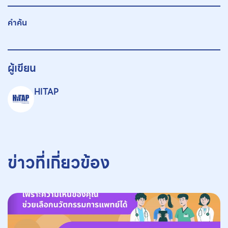
คำค้น
ผู้เขียน
HITAP
ข่าวที่เกี่ยวข้อง