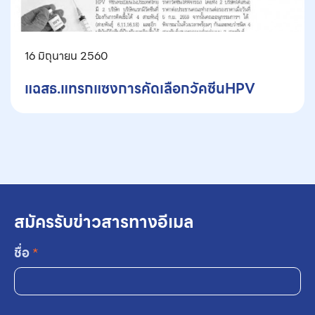
16 มิถุนายน 2560
แฉสธ.แทรกแซงการคัดเลือกวัคซีนHPV
สมัครรับข่าวสารทางอีเมล
ชื่อ
*