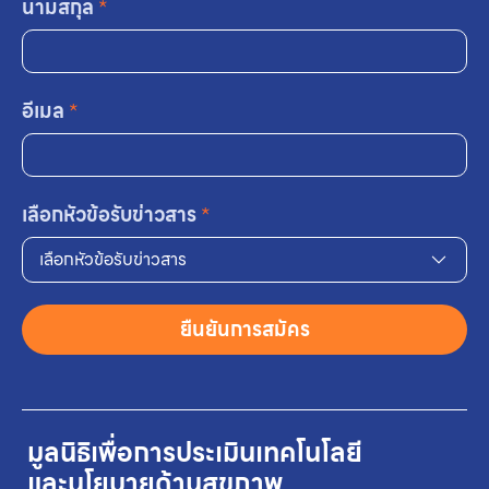
นามสกุล
*
อีเมล
*
เลือกหัวข้อรับข่าวสาร
*
เลือกหัวข้อรับข่าวสาร
ยืนยันการสมัคร
มูลนิธิเพื่อการประเมินเทคโนโลยี
และนโยบายด้านสุขภาพ