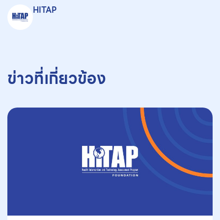
HITAP
ข่าวที่เกี่ยวข้อง