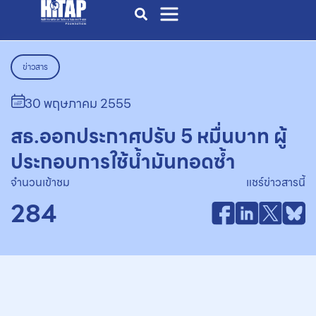
ข่าวสาร
30 พฤษภาคม 2555
สธ.ออกประกาศปรับ 5 หมื่นบาท ผู้
ประกอบการใช้น้ำมันทอดซ้ำ
จำนวนเข้าชม
แชร์ข่าวสารนี้
284