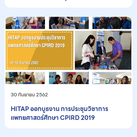
30 กันยายน 2562
HITAP ออกบูธงาน การประชุมวิชาการ
แพทยศาสตร์ศึกษา CPIRD 2019