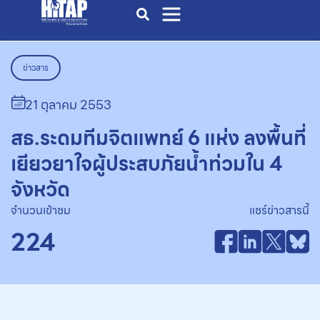
ข่าวสาร
21 ตุลาคม 2553
สธ.ระดมทีมจิตแพทย์ 6 แห่ง ลงพื้นที่
เยียวยาใจผู้ประสบภัยน้ำท่วมใน 4
จังหวัด
จำนวนเข้าชม
แชร์ข่าวสารนี้
224