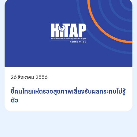
26 สิงหาคม 2556
ชี้คนไทยแห่ตรวจสุขภาพเสี่ยงรับผลกระทบไม่รู้
ตัว