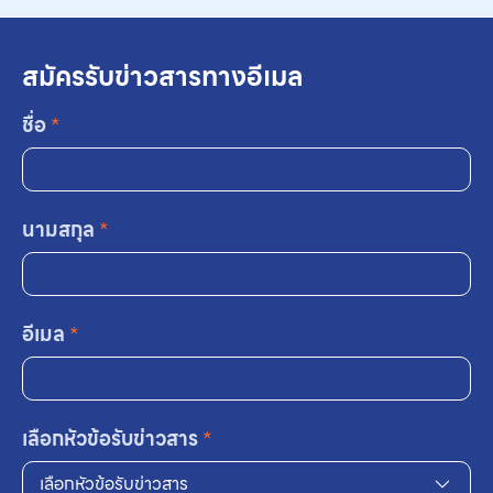
สมัครรับข่าวสารทางอีเมล
ชื่อ
*
นามสกุล
*
อีเมล
*
เลือกหัวข้อรับข่าวสาร
*
เลือกหัวข้อรับข่าวสาร