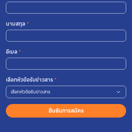
นามสกุล
*
อีเมล
*
เลือกหัวข้อรับข่าวสาร
*
เลือกหัวข้อรับข่าวสาร
ยืนยันการสมัคร