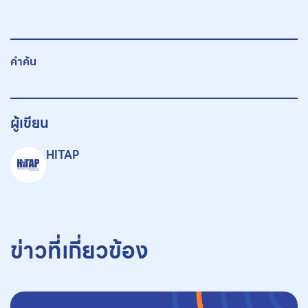
คำค้น
ผู้เขียน
HITAP
ข่าวที่เกี่ยวข้อง