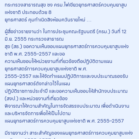
กระทรวงสาธารณสุข ชง ครม.ไฟเขียวยุทธศาสตร์ควบคุมยาสูบ
แห่งชาติ ประกอบด้วย 8
ยุทธศาสตร์ คุมกำเนิดสิงห์อมควันรายใหม่ …
ผู้สื่อข่าวรายงานว่า ในการประชุมคณะรัฐมนตรี (ครม.) วันที่ 12
มิ.ย. 2555 กระทรวงสาธารณ
สุข (สธ.) ขอความเห็นชอบแผนยุทธศาสตร์การควบคุมยาสูบแห่ง
ชาติ พ.ศ. 2555–2557 และขอ
ความเห็นชอบให้หน่วยงานที่เกี่ยวข้องถือปฏิบัติตามแผน
ยุทธศาสตร์การควบคุมยาสูบแห่งชาติ พ.ศ.
2555–2557 และให้จัดทำแผนปฏิบัติการและงบประมาณรองรับ
แผนยุทธศาสตร์ดังกล่าวไว้ในแผน
ปฏิบัติราชการประจำปี และขอความเห็นชอบให้สำนักงบประมาณ
(สงป.) และหน่วยงานที่เกี่ยวข้อง
พิจารณาให้ความสำคัญในการจัดสรรงบประมาณ เพื่อดำเนินงาน
และบริหารจัดการเพื่อให้เป็นไปตาม
แผนยุทธศาสตร์การควบคุมยาสูบแห่งชาติ พ.ศ. 2555–2557
มีรายงานว่า สาระสำคัญของแผนยุทธศาสตร์การควบคุมยาสูบแห่ง