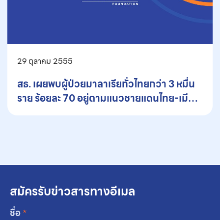
29 ตุลาคม 2555
สธ. เผยพบผู้ป่วยมาลาเรียทั่วไทยกว่า 3 หมื่น
ราย ร้อยละ 70 อยู่ตามแนวชายแดนไทย-เมีย
นมาร์
สมัครรับข่าวสารทางอีเมล
ชื่อ
*