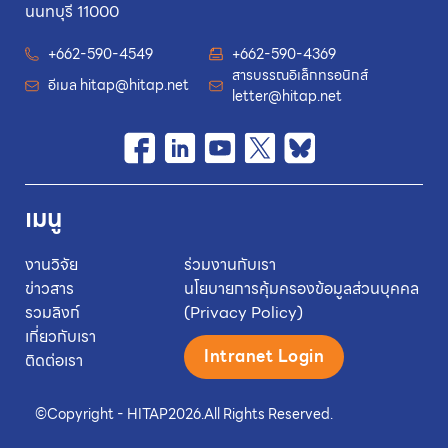
นนทบุรี 11000
+662-590-4549
+662-590-4369
สารบรรณอิเล็กทรอนิกส์
อีเมล
hitap@hitap.net
letter@hitap.net
เมนู
งานวิจัย
ร่วมงานกับเรา
ข่าวสาร
นโยบายการคุ้มครองข้อมูลส่วนบุคคล
รวมลิงก์
(Privacy Policy)
เกี่ยวกับเรา
Intranet Login
ติดต่อเรา
©
Copyright - HITAP
2026.
All Rights Reserved.