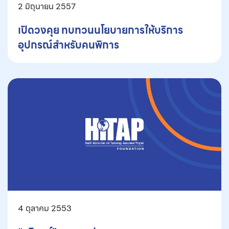
2 มิถุนายน 2557
เปิดวงคุย ทบทวนนโยบายการให้บริการ
อุปกรณ์สำหรับคนพิการ
4 ตุลาคม 2553