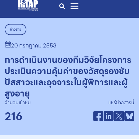
ข่าวสาร
20 กรกฎาคม 2553
การดำเนินงานของทีมวิจัยโครงการ
ประเมินความคุ้มค่าของวัสดุรองซับ
ปัสสาวะและอุจจาระในผู้พิการและผู้
สูงอายุ
จำนวนเข้าชม
แชร์ข่าวสารนี้
216