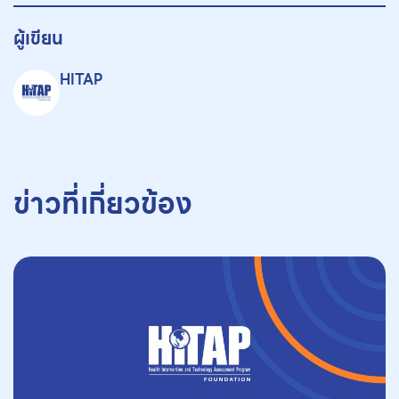
ผู้เขียน
HITAP
ข่าวที่เกี่ยวข้อง