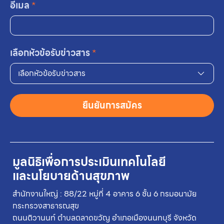
อีเมล
*
เลือกหัวข้อรับข่าวสาร
*
เลือกหัวข้อรับข่าวสาร
ยืนยันการสมัคร
มูลนิธิเพื่อการประเมินเทคโนโลยี
และนโยบายด้านสุขภาพ
สำนักงานใหญ่ : 88/22 หมู่ที่ 4 อาคาร 6 ชั้น 6 กรมอนามัย
กระทรวงสาธารณสุข
ถนนติวานนท์ ตำบลตลาดขวัญ อำเภอเมืองนนทบุรี จังหวัด