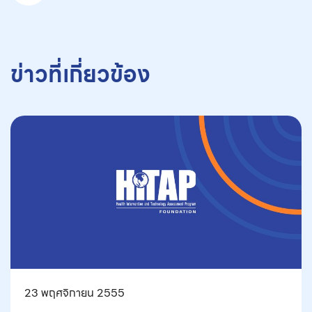
ข่าวที่เกี่ยวข้อง
23 พฤศจิกายน 2555