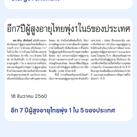
18 ธันวาคม 2560
อีก 7 ปีผู้สูงอายุไทยพุ่ง 1 ใน 5 ของประเทศ