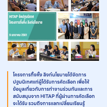
โครงการทิ้งหิ้ง ลิงก์นโยบายได้จัดการ
ปฐมนิเทศแก่ผู้ได้รับการคัดเลือก เพื่อให้
ข้อมูลเกี่ยวกับการทำงานร่วมกันและการ
สนับสนุนจาก HITAP ที่ผู้ผ่านการคัดเลือก
จะได้รับ รวมถึงการแลกเปลี่ยนเรียนรู้