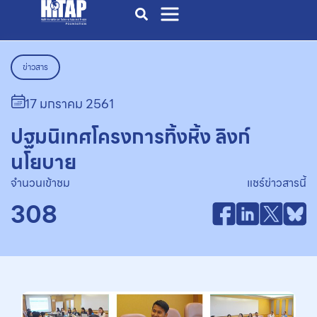
ข่าวสาร
17 มกราคม 2561
ปฐมนิเทศโครงการทิ้งหิ้ง ลิงก์
นโยบาย
จำนวนเข้าชม
แชร์ข่าวสารนี้
308