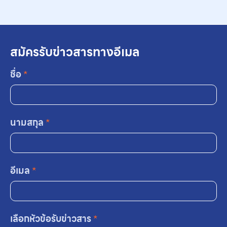
สมัครรับข่าวสารทางอีเมล
ชื่อ
*
นามสกุล
*
อีเมล
*
เลือกหัวข้อรับข่าวสาร
*