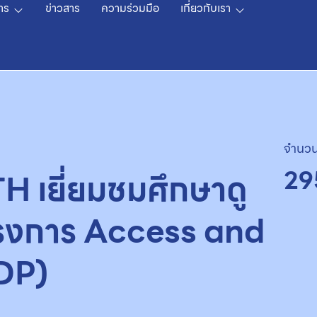
าร
ข่าวสาร
ความร่วมมือ
เกี่ยวกับเรา
จำนวน
29
 เยี่ยมชมศึกษาดู
ครงการ Access and
DP)