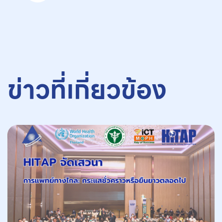
ข่าวที่เกี่ยวข้อง