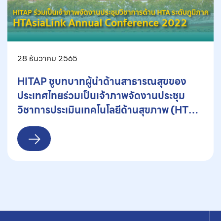
28 ธันวาคม 2565
HITAP ชูบทบาทผู้นำด้านสาธารณสุขของ
ประเทศไทยร่วมเป็นเจ้าภาพจัดงานประชุม
วิชาการประเมินเทคโนโลยีด้านสุขภาพ (HTA)
ระดับภูมิภาค