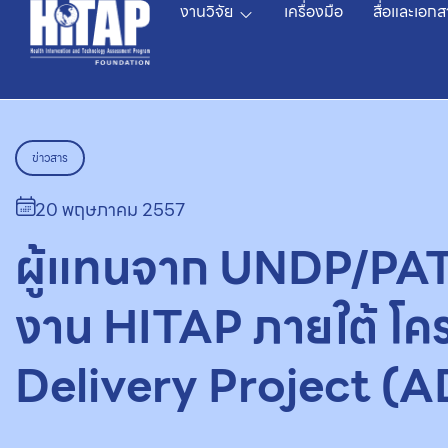
งานวิจัย
เครื่องมือ
สื่อและเอกส
ข่าวสาร
20 พฤษภาคม 2557
ผู้แทนจาก UNDP/PATH
งาน HITAP ภายใต้ โ
Delivery Project (A