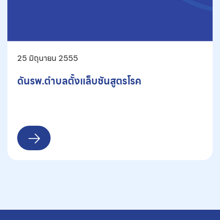
25 มิถุนายน 2555
ดันรพ.ตำบลตั้งแล็บชันสูตรโรค