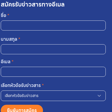
สมัครรับข่าวสารทางอีเมล
ชื่อ
*
นามสกุล
*
อีเมล
*
เลือกหัวข้อรับข่าวสาร
*
เลือกหัวข้อรับข่าวสาร
ยืนยันการสมัคร