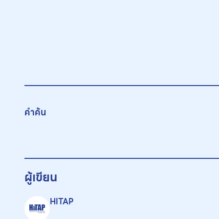
คำค้น
ผู้เขียน
HITAP