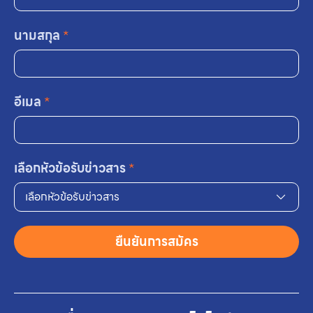
นามสกุล
*
อีเมล
*
เลือกหัวข้อรับข่าวสาร
*
เลือกหัวข้อรับข่าวสาร
ยืนยันการสมัคร