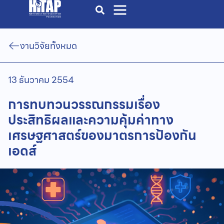
งานวิจัยทั้งหมด
13 ธันวาคม 2554
การทบทวนวรรณกรรมเรื่อง
ประสิทธิผลและความคุ้มค่าทาง
เศรษฐศาสตร์ของมาตรการป้องกัน
เอดส์