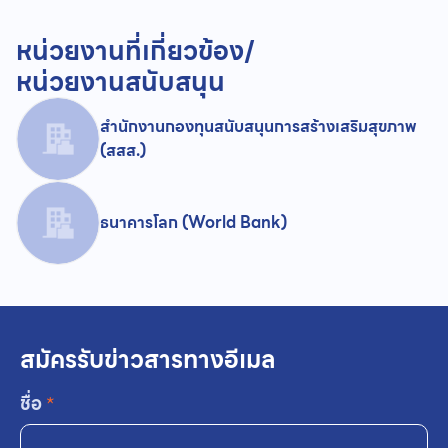
หน่วยงานที่เกี่ยวข้อง/
หน่วยงานสนับสนุน
สำนักงานกองทุนสนับสนุนการสร้างเสริมสุขภาพ
(สสส.)
ธนาคารโลก (World Bank)
สมัครรับข่าวสารทางอีเมล
ชื่อ
*