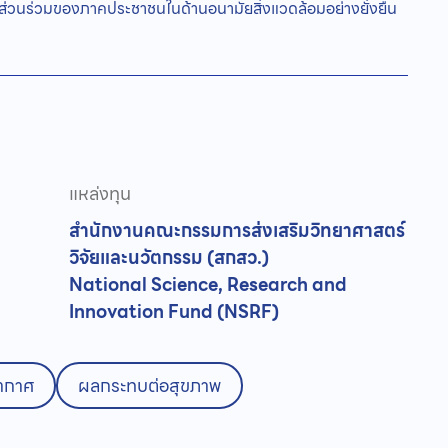
ส่วนร่วมของภาคประชาชนในด้านอนามัยสิ่งแวดล้อมอย่างยั่งยืน
แหล่งทุน
สำนักงานคณะกรรมการส่งเสริมวิทยาศาสตร์
วิจัยและนวัตกรรม (สกสว.)
National Science, Research and
Innovation Fund (NSRF)
ากาศ
ผลกระทบต่อสุขภาพ