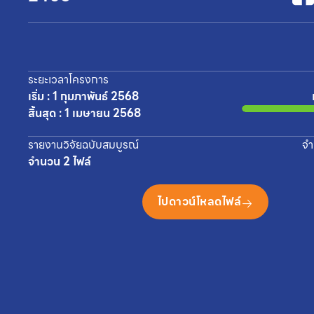
ระยะเวลาโครงการ
เริ่ม : 1 กุมภาพันธ์ 2568
สิ้นสุด : 1 เมษายน 2568
รายงานวิจัยฉบับสมบูรณ์
จำ
จำนวน 2 ไฟล์
ไปดาวน์โหลดไฟล์