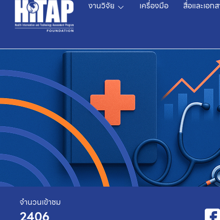
งานวิจัย
เครื่องมือ
สื่อและเอกส
จำนวนเข้าชม
2406