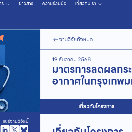
าร
ข่าวสาร
ความร่วมมือ
เกี่ยวกับเรา
งานวิจัยทั้งหมด
19 ธันวาคม 2568
มาตรการลดผลกระ
อากาศในกรุงเทพ
เกี่ยวกับโครงการ
แชร์งานวิจัยนี้
เกี่ยวกับโครงการ