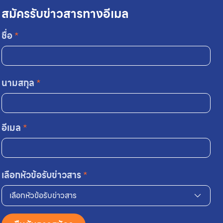
สมัครรับข่าวสารทางอีเมล
ชื่อ
*
นามสกุล
*
อีเมล
*
เลือกหัวข้อรับข่าวสาร
*
เลือกหัวข้อรับข่าวสาร