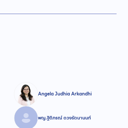
Angela Judhia Arkandhi
พญ.ฐิติภรณ์ ตวงรัตนานนท์