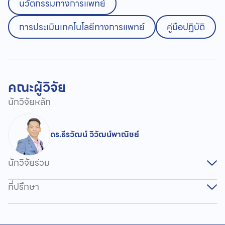
นวัตกรรมทางการแพทย์
การประเมินเทคโนโลยีทางการแพทย์
คู่มือปฏิบัติ
คณะผู้วิจัย
นักวิจัยหลัก
ดร.ธีรวัฒน์ วิวัฒน์พาณิชย์
นักวิจัยร่วม
ที่ปรึกษา