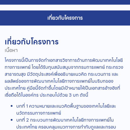
เกี่ยวกับโครงการ
เกี่ยวกับโครงการ
เนื้อหา
โครงการนี้เป็นการจัดทำเอกสารวิชาการด้านการพัฒนาเทคโนโลยี
ทางการแพทย์ โดยได้รับทุนสนับสนุนจากกรมการแพทย์ กระทรวง
สาธารณสุข มีวัตถุประสงค์เพื่ออธิบายแนวคิด กระบวนการ และ
ผลลัพธ์ของการพัฒนาเทคโนโลยีทางการแพทย์ในบริบทของ
ประเทศไทย คู่มือนี้จัดทำขึ้นโดยมีเป้าหมายให้เป็นเอกสารอ้างอิงที่
เชื่อถือได้ในองค์กร ประกอบไปด้วย 3 บท ดังนี้
บทที่ 1 ความหมายและแนวคิดพื้นฐานของเทคโนโลยีและ
นวัตกรรมทางการแพทย์
บทที่ 2 กระบวนการพัฒนาเทคโนโลยีทางการแพทย์ใน
ประเทศไทย ครอบคลุมแนวทางการกำกับดูแลและกรอบ