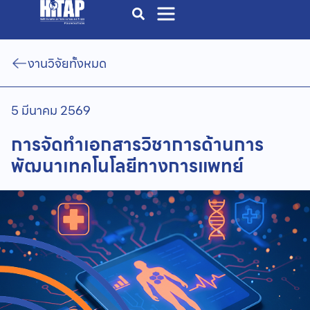
งานวิจัยทั้งหมด
5 มีนาคม 2569
การจัดทำเอกสารวิชาการด้านการ
พัฒนาเทคโนโลยีทางการแพทย์