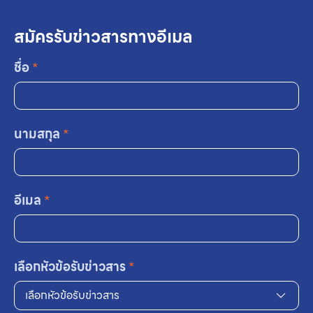
สมัครรับข่าวสารทางอีเมล
ชื่อ
*
นามสกุล
*
อีเมล
*
เลือกหัวข้อรับข่าวสาร
*
เลือกหัวข้อรับข่าวสาร