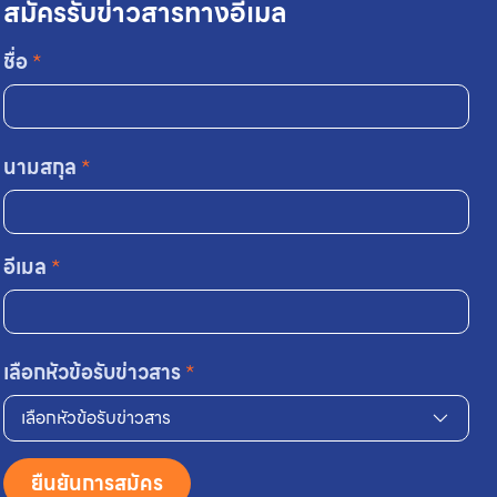
สมัครรับข่าวสารทางอีเมล
ชื่อ
*
นามสกุล
*
อีเมล
*
เลือกหัวข้อรับข่าวสาร
*
เลือกหัวข้อรับข่าวสาร
ยืนยันการสมัคร