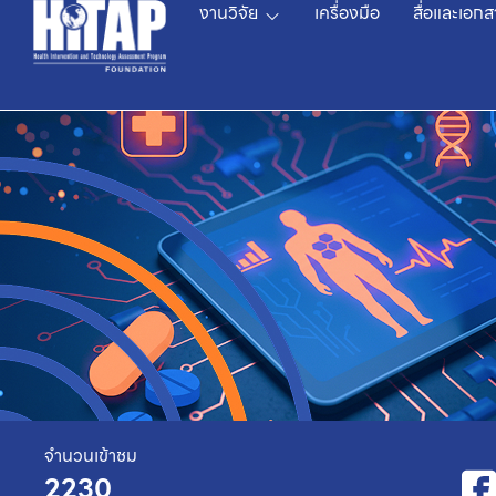
งานวิจัย
เครื่องมือ
สื่อและเอกส
จำนวนเข้าชม
2230