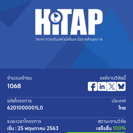
จำนวนเข้าชม
แชร์งานวิจัยนี้
1068
รหัสโครงการ
ประเทศ
6201000001L0
ไทย
ระยะเวลาโครงการ
สถานะงานวิจัย
เริ่ม : 25 พฤษภาคม 2563
เสร็จสิ้น
100%