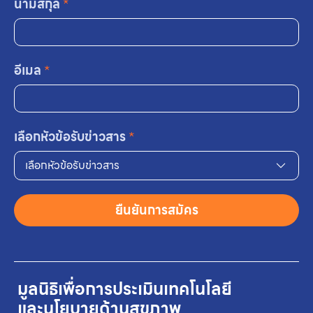
นามสกุล
*
อีเมล
*
เลือกหัวข้อรับข่าวสาร
*
เลือกหัวข้อรับข่าวสาร
ยืนยันการสมัคร
มูลนิธิเพื่อการประเมินเทคโนโลยี
และนโยบายด้านสุขภาพ