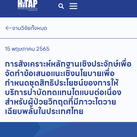
งานวิจัยทั้งหมด
15 พฤษภาคม 2565
การสังเคราะห์หลักฐานเชิงประจักษ์เพื่อ
จัดทำข้อเสนอแนะเชิงนโยบายเพื่อ
กำหนดชุดสิทธิประโยชน์ของการให้
บริการบำบัดทดแทนไตแบบต่อเนื่อง
สำหรับผู้ป่วยวิกฤตที่มีภาวะไตวาย
เฉียบพลันในประเทศไทย