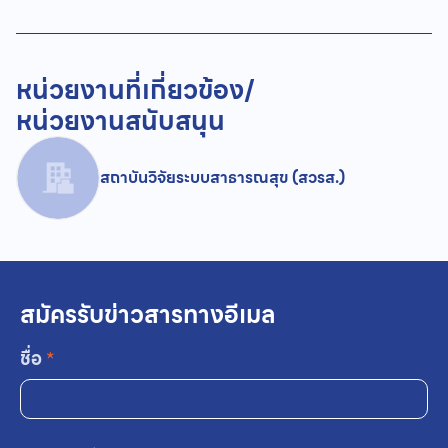
หน่วยงานที่เกี่ยวข้อง/
หน่วยงานสนับสนุน
สถาบันวิจัยระบบสาธารณสุข (สวรส.)
สมัครรับข่าวสารทางอีเมล
ชื่อ
*