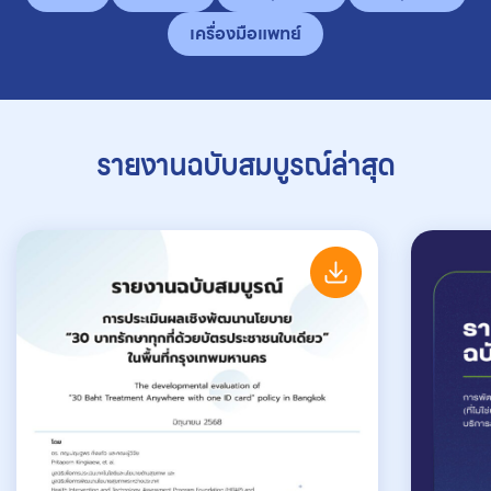
เครื่องมือแพทย์
รายงานฉบับสมบูรณ์ล่าสุด