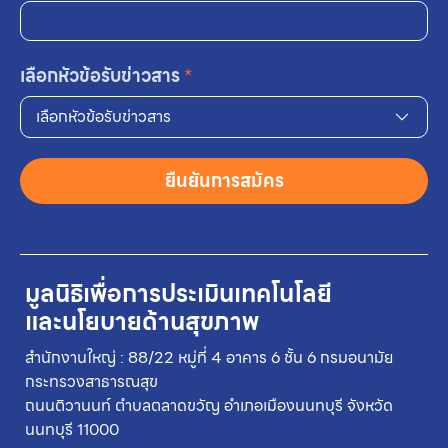
เลือกหัวข้อรับข่าวสาร
*
เลือกหัวข้อรับข่าวสาร
ยืนยันการสมัคร
มูลนิธิเพื่อการประเมินเทคโนโลยี
และนโยบายด้านสุขภาพ
สำนักงานใหญ่ : 88/22 หมู่ที่ 4 อาคาร 6 ชั้น 6 กรมอนามัย
กระทรวงสาธารณสุข
ถนนติวานนท์ ตำบลตลาดขวัญ อำเภอเมืองนนทบุรี จังหวัด
นนทบุรี 11000