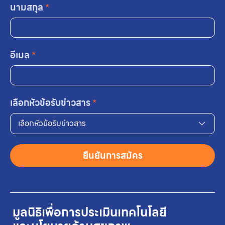
นามสกุล
*
อีเมล
*
เลือกหัวข้อรับข่าวสาร
*
เลือกหัวข้อรับข่าวสาร
ยืนยันการสมัคร
มูลนิธิเพื่อการประเมินเทคโนโลยี