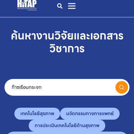
ค้นหางานวิจัยและเอกสาร
วิชาการ
เทคโนโลยีสุขภาพ
นวัตกรรมทางการแพทย์
การประเมินเทคโนโลยีด้านสุขภาพ