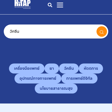
เครื่องมือแพทย์
ยา
วัคซีน
หัตถการ
อุปกรณ์ทางการแพทย์
การแพทย์ดิจิทัล
นโยบายสาธารณสุข