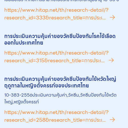
https://www.hitap.net/th/research-detail/?
research_id=333&research_title=การประเ...
การประเมินความคุ้มค่าของ
วัคซีน
ป้องกันโรคไข้เลือด
ออกในประเทศไทย
https://www.hitap.net/th/research-detail/?
research_id=315&research_title=การประเ...
การประเมินความคุ้มค่าของ
วัคซีน
ป้องกันไข้หวัดใหญ่
ฤดูกาลในหญิงตั้งครรภ์ของประเทศไทย
10-383-2556ประเมินความคุ้มค่า,วัคซีน,วัคซีนป้องกันไข้หวัด
ใหญ่,หญิงตั้งครรภ์
https://www.hitap.net/th/research-detail/?
research_id=258&research_title=การประเ...