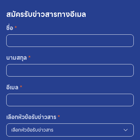
สมัครรับข่าวสารทางอีเมล
ชื่อ
*
นามสกุล
*
อีเมล
*
เลือกหัวข้อรับข่าวสาร
*
เลือกหัวข้อรับข่าวสาร