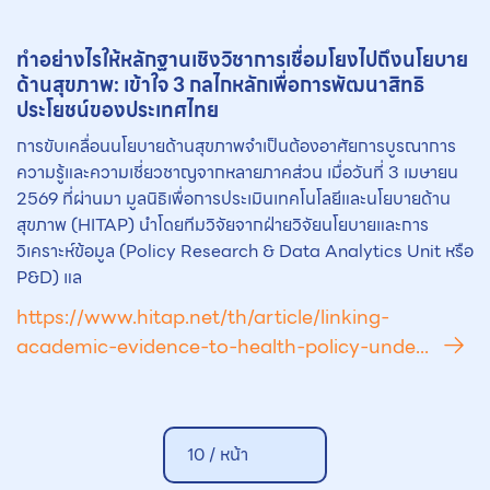
ทำอย่างไรให้หลักฐานเชิงวิชาการเชื่อมโยงไปถึงนโยบาย
ด้านสุขภาพ: เข้าใจ 3 กลไกหลักเพื่อการพัฒนาสิทธิ
ประโยชน์ของประเทศไทย
การขับเคลื่อนนโยบายด้านสุขภาพจำเป็นต้องอาศัยการบูรณาการ
ความรู้และความเชี่ยวชาญจากหลายภาคส่วน เมื่อวันที่ 3 เมษายน
2569 ที่ผ่านมา มูลนิธิเพื่อการประเมินเทคโนโลยีและนโยบายด้าน
สุขภาพ (HITAP) นำโดยทีมวิจัยจากฝ่ายวิจัยนโยบายและการ
วิเคราะห์ข้อมูล (Policy Research & Data Analytics Unit หรือ
P&D) แล
https://www.hitap.net/th/article/linking-
academic-evidence-to-health-policy-unde...
10 /
หน้า