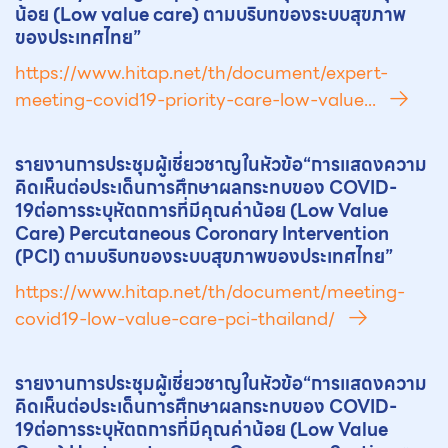
น้อย (Low value care) ตามบริบทของระบบสุขภาพ
ของประเทศไทย”
https://www.hitap.net/th/document/expert-
meeting-covid19-priority-care-low-value...
รายงานการประชุมผู้เชี่ยวชาญในหัวข้อ“การแสดงความ
คิดเห็นต่อประเด็นการศึกษาผลกระทบของ COVID-
19ต่อการระบุ
หัตถการ
ที่มีคุณค่าน้อย (Low Value
Care) Percutaneous Coronary Intervention
(PCI) ตามบริบทของระบบสุขภาพของประเทศไทย”
https://www.hitap.net/th/document/meeting-
covid19-low-value-care-pci-thailand/
รายงานการประชุมผู้เชี่ยวชาญในหัวข้อ“การแสดงความ
คิดเห็นต่อประเด็นการศึกษาผลกระทบของ COVID-
19ต่อการระบุ
หัตถการ
ที่มีคุณค่าน้อย (Low Value