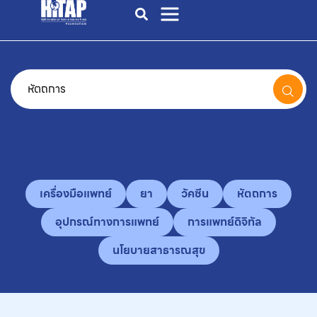
เครื่องมือแพทย์
ยา
วัคซีน
หัตถการ
อุปกรณ์ทางการแพทย์
การแพทย์ดิจิทัล
นโยบายสาธารณสุข