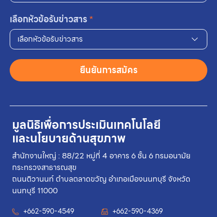
เลือกหัวข้อรับข่าวสาร
*
เลือกหัวข้อรับข่าวสาร
ยืนยันการสมัคร
มูลนิธิเพื่อการประเมินเทคโนโลยี
และนโยบายด้านสุขภาพ
สำนักงานใหญ่ : 88/22 หมู่ที่ 4 อาคาร 6 ชั้น 6 กรมอนามัย
กระทรวงสาธารณสุข
ถนนติวานนท์ ตำบลตลาดขวัญ อำเภอเมืองนนทบุรี จังหวัด
นนทบุรี 11000
+662-590-4549
+662-590-4369