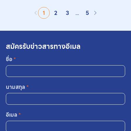
1
2
3
...
5
สมัครรับข่าวสารทางอีเมล
ชื่อ
*
นามสกุล
*
อีเมล
*