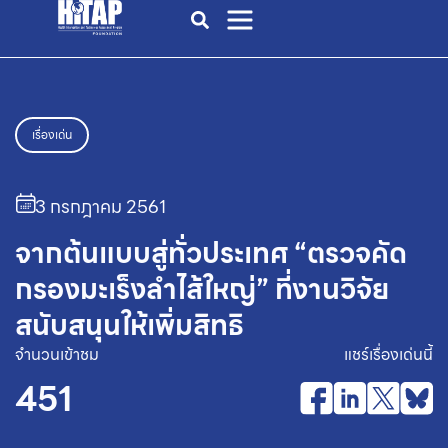
เรื่องเด่น
3 กรกฎาคม 2561
จากต้นแบบสู่ทั่วประเทศ “ตรวจคัด
กรองมะเร็งลำไส้ใหญ่” ที่งานวิจัย
สนับสนุนให้เพิ่มสิทธิ
จำนวนเข้าชม
แชร์เรื่องเด่นนี้
451