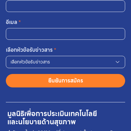
อีเมล
*
เลือกหัวข้อรับข่าวสาร
*
เลือกหัวข้อรับข่าวสาร
ยืนยันการสมัคร
มูลนิธิเพื่อการประเมินเทคโนโลยี
และนโยบายด้านสุขภาพ