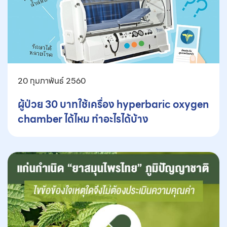
20 กุมภาพันธ์ 2560
ผู้ป่วย 30 บาทใช้เครื่อง hyperbaric oxygen
chamber ได้ไหม ทำอะไรได้บ้าง