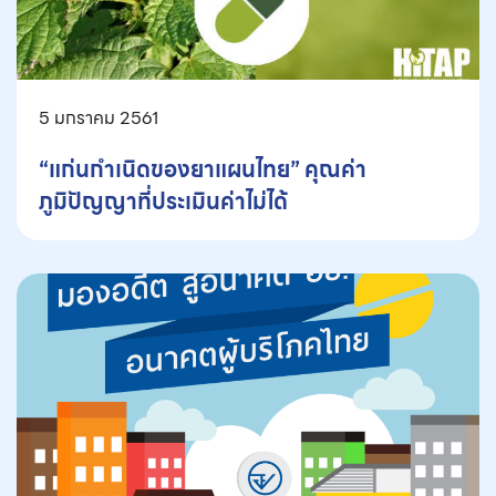
5 มกราคม 2561
“แก่นกำเนิดของยาแผนไทย” คุณค่า
ภูมิปัญญาที่ประเมินค่าไม่ได้