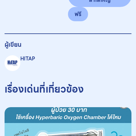
ฟรี
ผู้เขียน
HITAP
เรื่องเด่นที่เกี่ยวข้อง