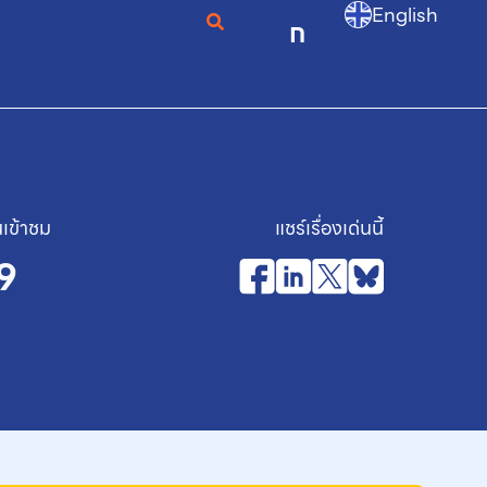
English
ก
เข้าชม
แชร์เรื่องเด่นนี้
9