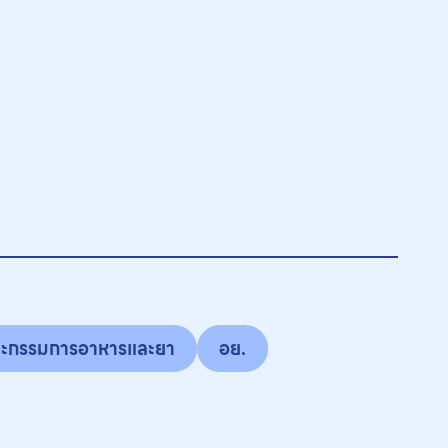
ะกรรมการอาหารและยา
อย.