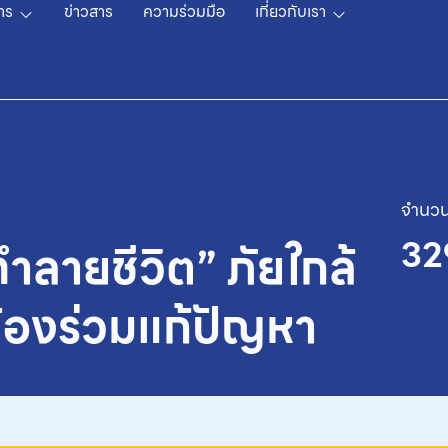
าร
ข่าวสาร
ความร่วมมือ
เกี่ยวกับเรา
จำนวน
32
ำลายชีวิต” ภัยใกล้
ต้องร่วมแก้ปัญหา