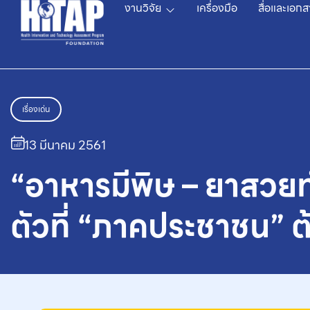
งานวิจัย
เครื่องมือ
สื่อและเอกส
เรื่องเด่น
13 มีนาคม 2561
“อาหารมีพิษ – ยาสวยท
ตัวที่ “ภาคประชาชน” 