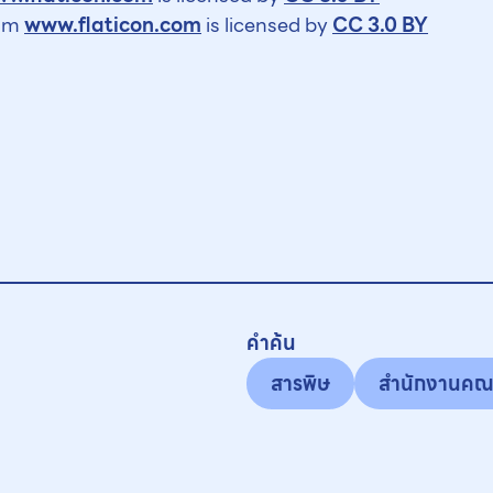
om
www.flaticon.com
is licensed by
CC 3.0 BY
คำค้น
สารพิษ
สำนักงานคณ